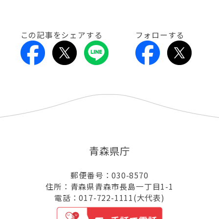
この記事をシェアする
フォローする
青森県庁
郵便番号：030-8570
住所：青森県青森市長島一丁目1-1
電話：017-722-1111(大代表)