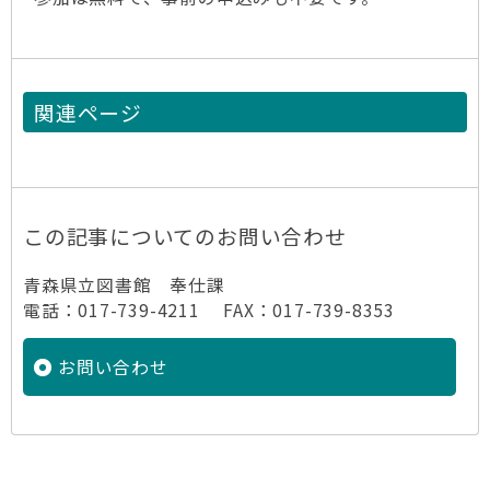
関連ページ
この記事についてのお問い合わせ
青森県立図書館 奉仕課
電話：017-739-4211 FAX：017-739-8353
お問い合わせ