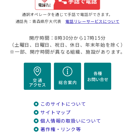
通訳オペレータを通じて手話で電話ができます。
通話先：青森県庁大代表
電話リレーサービスについて
開庁時間：8時30分から17時15分
（土曜日、日曜日、祝日、休日、年末年始を除く）
※一部、開庁時間が異なる組織、施設があります。
このサイトについて
サイトマップ
個人情報の取扱いについて
著作権・リンク等