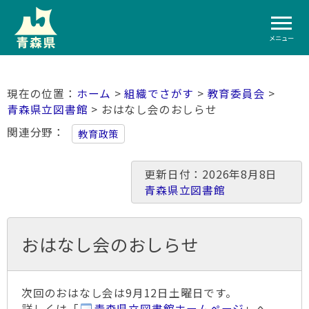
メニュー
ホーム
>
組織でさがす
>
教育委員会
>
青森県立図書館
> おはなし会のおしらせ
関連分野
教育政策
更新日付：2026年8月8日
青森県立図書館
おはなし会のおしらせ
次回のおはなし会は9月12日土曜日です。
詳しくは「
青森県立図書館ホームページ
」へ