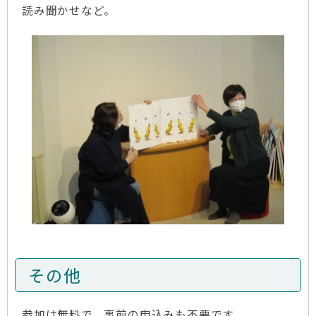
読み聞かせなど。
その他
参加は無料で、事前の申込みも不要です。