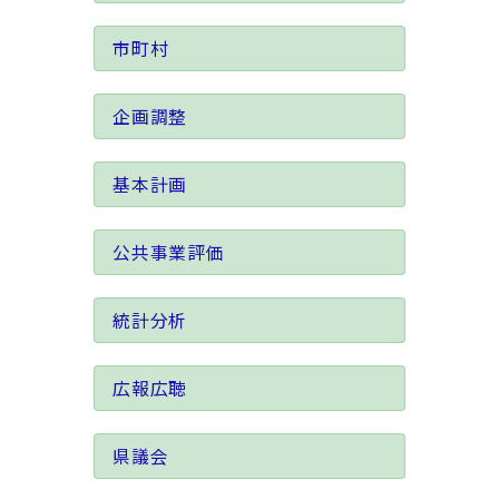
市町村
企画調整
基本計画
公共事業評価
統計分析
広報広聴
県議会