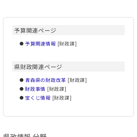
予算関連ページ
予算関連情報
[財政課]
県財政関連ページ
青森県の財政改革
[財政課]
財政事情
[財政課]
宝くじ情報
[財政課]
県政情報 分野