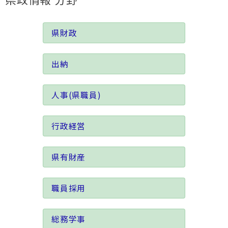
県財政
出納
人事(県職員)
行政経営
県有財産
職員採用
総務学事