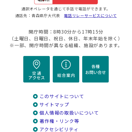
通訳オペレータを通じて手話で電話ができます。
通話先：青森県庁大代表
電話リレーサービスについて
開庁時間：8時30分から17時15分
（土曜日、日曜日、祝日、休日、年末年始を除く）
※一部、開庁時間が異なる組織、施設があります。
このサイトについて
サイトマップ
個人情報の取扱いについて
著作権・リンク等
アクセシビリティ