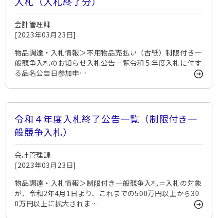
入札（入札終了分）
会計管理課
[2023年03月23日]
物品調達・入札情報＞不用物品売払い（古紙）制限付き一
般競争入札のお知らせ入札公告一覧令和５年度入札に付す
る品名公告日参加申…
令和４年度入札終了公告一覧（制限付き一
般競争入札）
会計管理課
[2023年03月23日]
物品調達・入札情報＞制限付き一般競争入札＝入札の対象
が、令和2年4月1日より、これまでの500万円以上から30
0万円以上に拡大されま…