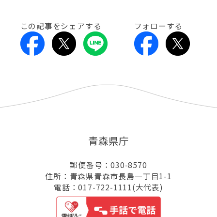
この記事をシェアする
フォローする
青森県庁
郵便番号：030-8570
住所：青森県青森市長島一丁目1-1
電話：017-722-1111(大代表)