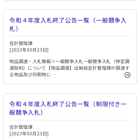
令和４年度入札終了公告一覧（一般競争入
札）
会計管理課
[2023年03月23日]
物品調達・入札情報＞一般競争入札一般競争入札（特定調
達契約）について【物品調達】出納局会計管理課が調達す
る物品及び印刷物に…
令和４年度入札終了公告一覧（制限付き一
般競争入札）
会計管理課
[2023年03月23日]