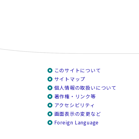
このサイトについて
サイトマップ
個人情報の取扱いについて
著作権・リンク等
アクセシビリティ
画面表示の変更など
Foreign Language