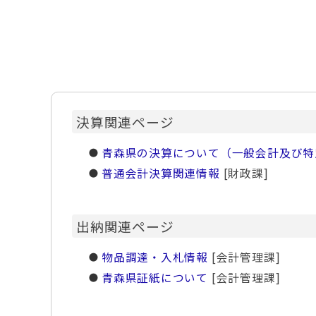
決算関連ページ
青森県の決算について（一般会計及び特
普通会計決算関連情報
[財政課]
出納関連ページ
物品調達・入札情報
[会計管理課]
青森県証紙について
[会計管理課]