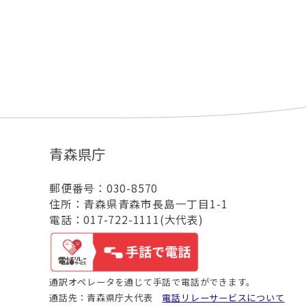
青森県庁
郵便番号：030-8570
住所：青森県青森市長島一丁目1-1
電話：017-722-1111(大代表)
通訳オペレータを通じて手話で電話ができます。
通話先：青森県庁大代表
電話リレーサービスについて