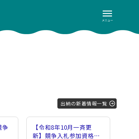
メニュー
出納の新着情報一覧
競争
【令和8年10月一斉更
新】競争入札参加資格