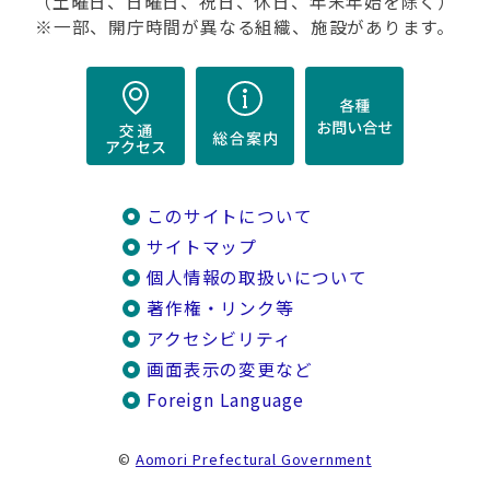
（土曜日、日曜日、祝日、休日、年末年始を除く）
※一部、開庁時間が異なる組織、施設があります。
このサイトについて
サイトマップ
個人情報の取扱いについて
著作権・リンク等
アクセシビリティ
画面表示の変更など
Foreign Language
©
Aomori Prefectural Government