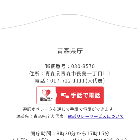
青森県庁
郵便番号：030-8570
住所：青森県青森市長島一丁目1-1
電話：017-722-1111(大代表)
通訳オペレータを通じて手話で電話ができます。
通話先：青森県庁大代表
電話リレーサービスについて
開庁時間：8時30分から17時15分