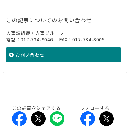
この記事についてのお問い合わせ
人事課組織・人事グループ
電話：017-734-9046 FAX：017-734-8005
お問い合わせ
この記事をシェアする
フォローする