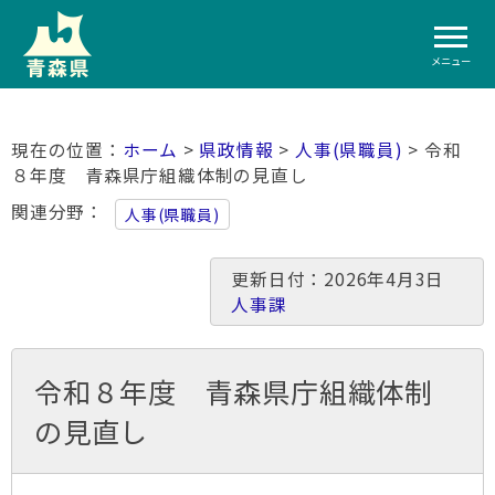
メニュー
ホーム
>
県政情報
>
人事(県職員)
> 令和
８年度 青森県庁組織体制の見直し
関連分野
人事(県職員)
更新日付：2026年4月3日
人事課
令和８年度 青森県庁組織体制
の見直し