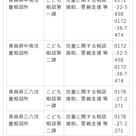
童相談所
相談第
援助、里親支援 等
-32-5
一課
458
0172
-36-7
474
青森県中南児
こども
児童に関する相談
0172
童相談所
相談第
援助、里親支援 等
-32-5
二課
458
0172
-36-7
474
青森県三八児
こども
児童に関する相談
0178
童相談所
相談第
援助、里親支援 等
-27-2
一課
271
青森県三八児
こども
児童に関する相談
0178
童相談所
相談第
援助、里親支援 等
-27-2
二課
271