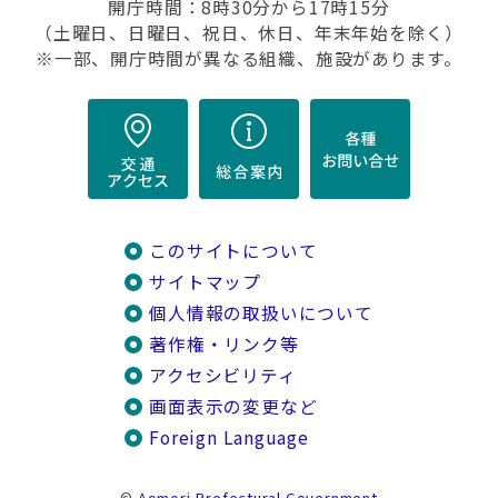
開庁時間：8時30分から17時15分
（土曜日、日曜日、祝日、休日、年末年始を除く）
※一部、開庁時間が異なる組織、施設があります。
このサイトについて
サイトマップ
個人情報の取扱いについて
著作権・リンク等
アクセシビリティ
画面表示の変更など
Foreign Language
©
Aomori Prefectural Government