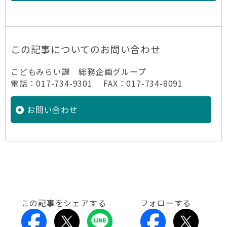
この記事についてのお問い合わせ
こどもみらい課 総務企画グループ
電話：017-734-9301 FAX：017-734-8091
お問い合わせ
この記事をシェアする
フォローする