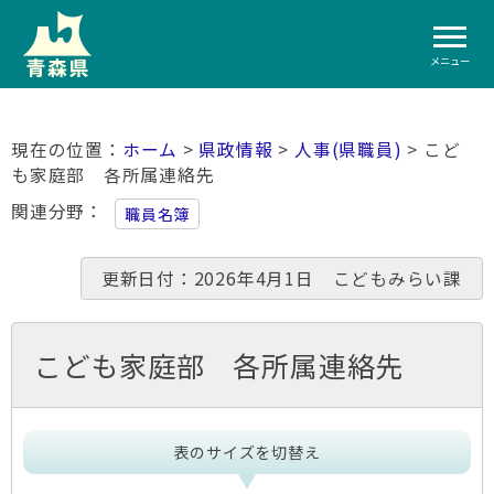
メニュー
ホーム
>
県政情報
>
人事(県職員)
> こど
も家庭部 各所属連絡先
関連分野
職員名簿
更新日付：2026年4月1日 こどもみらい課
こども家庭部 各所属連絡先
表のサイズを切替え