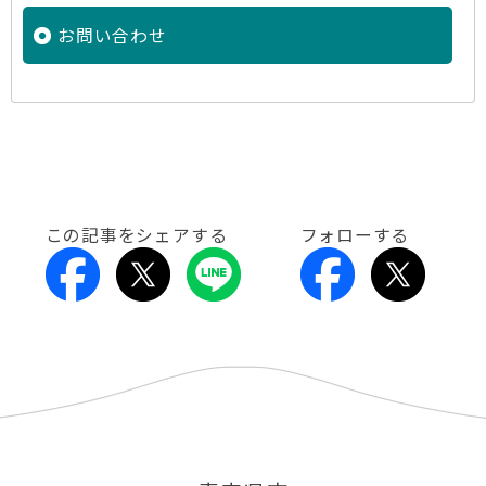
お問い合わせ
この記事をシェアする
フォローする