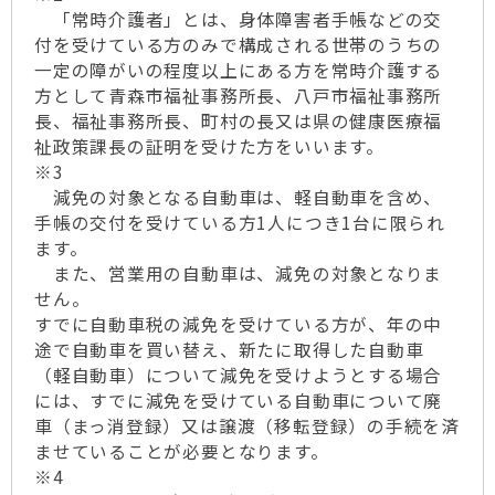
「常時介護者」とは、身体障害者手帳などの交
付を受けている方のみで構成される世帯のうちの
一定の障がいの程度以上にある方を常時介護する
方として青森市福祉事務所長、八戸市福祉事務所
長、福祉事務所長、町村の長又は県の健康医療福
祉政策課長の証明を受けた方をいいます。
※3
減免の対象となる自動車は、軽自動車を含め、
手帳の交付を受けている方1人につき1台に限られ
ます。
また、営業用の自動車は、減免の対象となりま
せん。
すでに自動車税の減免を受けている方が、年の中
途で自動車を買い替え、新たに取得した自動車
（軽自動車）について減免を受けようとする場合
には、すでに減免を受けている自動車について廃
車（まっ消登録）又は譲渡（移転登録）の手続を済
ませていることが必要となります。
※4