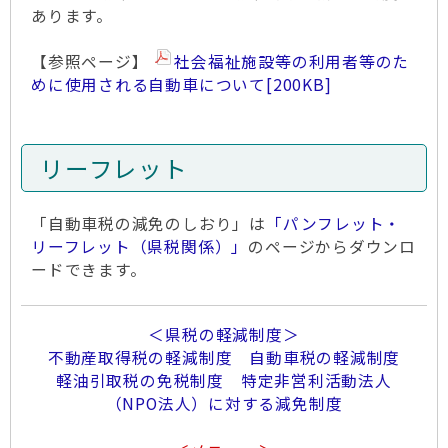
あります。
【参照ページ】
社会福祉施設等の利用者等のた
めに使用される自動車について
[200KB]
リーフレット
「自動車税の減免のしおり」は
「パンフレット・
リーフレット（県税関係）」
のページからダウンロ
ードできます。
＜県税の軽減制度＞
不動産取得税の軽減制度
自動車税の軽減制度
軽油引取税の免税制度
特定非営利活動法人
（NPO法人）に対する減免制度