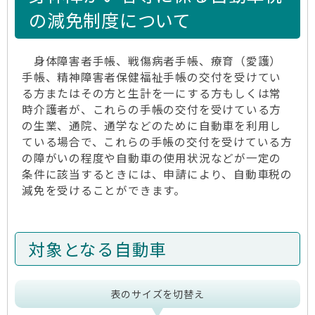
の減免制度について
身体障害者手帳、戦傷病者手帳、療育（愛護）
手帳、精神障害者保健福祉手帳の交付を受けてい
る方またはその方と生計を一にする方もしくは常
時介護者が、これらの手帳の交付を受けている方
の生業、通院、通学などのために自動車を利用し
ている場合で、これらの手帳の交付を受けている方
の障がいの程度や自動車の使用状況などが一定の
条件に該当するときには、申請により、自動車税の
減免を受けることができます。
対象となる自動車
表のサイズを切替え