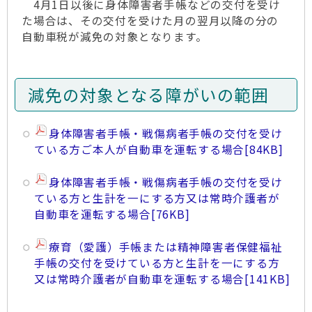
4月1日以後に身体障害者手帳などの交付を受け
た場合は、その交付を受けた月の翌月以降の分の
自動車税が減免の対象となります。
減免の対象となる障がいの範囲
身体障害者手帳・戦傷病者手帳の交付を受け
ている方ご本人が自動車を運転する場合
[84KB]
身体障害者手帳・戦傷病者手帳の交付を受け
ている方と生計を一にする方又は常時介護者が
自動車を運転する場合
[76KB]
療育（愛護）手帳または精神障害者保健福祉
手帳の交付を受けている方と生計を一にする方
又は常時介護者が自動車を運転する場合
[141KB]