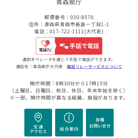
青森県庁
郵便番号：030-8570
住所：青森県青森市長島一丁目1-1
電話：017-722-1111(大代表)
通訳オペレータを通じて手話で電話ができます。
通話先：青森県庁大代表
電話リレーサービスについて
開庁時間：8時30分から17時15分
（土曜日、日曜日、祝日、休日、年末年始を除く）
※一部、開庁時間が異なる組織、施設があります。