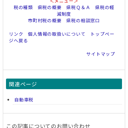
＜メニュー＞
税の種類
県税の概要
県税Ｑ＆Ａ
県税の軽
減制度
市町村税の概要
県税の相談窓口
リンク
個人情報の取扱いについて
トップペー
ジへ戻る
サイトマップ
関連ページ
自動車税
この記事についてのお問い合わせ