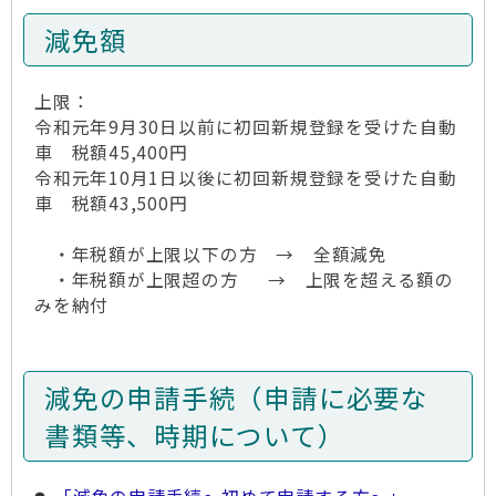
減免額
上限：
令和元年9月30日以前に初回新規登録を受けた自動
車 税額45,400円
令和元年10月1日以後に初回新規登録を受けた自動
車 税額43,500円
・年税額が上限以下の方 → 全額減免
・年税額が上限超の方 → 上限を超える額の
みを納付
減免の申請手続（申請に必要な
書類等、時期について）