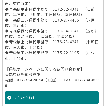
市、東津軽郡）
◆青森県中南県税事務所 0172-32-4341 （弘前
市、黒石市、平川市、中津軽郡、南津軽郡）
◆青森県三八県税事務所 0178-27-4455 （八戸
市、三戸郡）
◆青森県西北県税事務所 0173-34-3141 （五所川
原市、つがる市、西津軽郡、北津軽郡）
◆青森県上北県税事務所 0176-23-4241 （十和田
市、三沢市、上北郡）
◆青森県下北県税事務所 0175-22-3105 （むつ
市、下北郡）
【県税ホームページに関するお問い合わせ】
青森県財務部税務課
電話：017-734-9064（直通） FAX：017-734-800
8
お問い合わせ