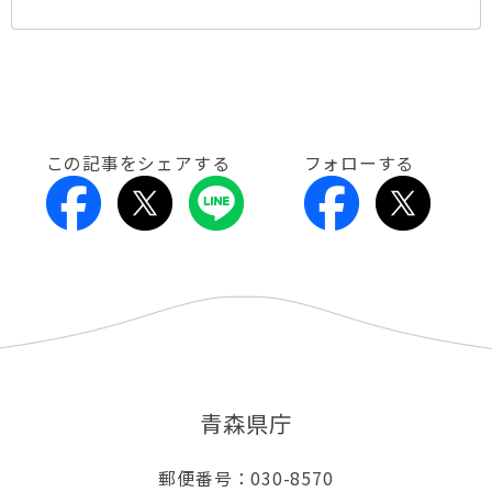
この記事をシェアする
フォローする
青森県庁
郵便番号：030-8570