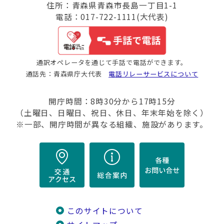
住所：青森県青森市長島一丁目1-1
電話：017-722-1111(大代表)
通訳オペレータを通じて手話で電話ができます。
通話先：青森県庁大代表
電話リレーサービスについて
開庁時間：8時30分から17時15分
（土曜日、日曜日、祝日、休日、年末年始を除く）
※一部、開庁時間が異なる組織、施設があります。
このサイトについて