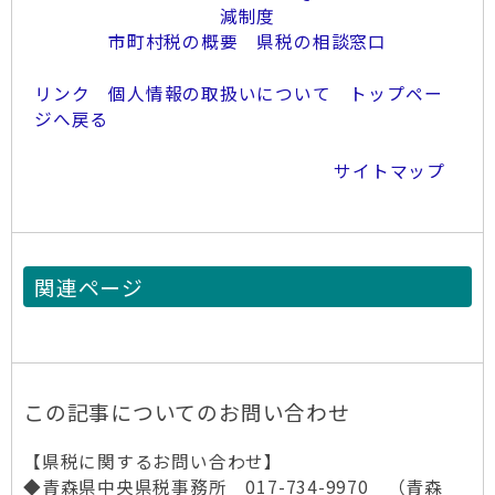
減制度
市町村税の概要
県税の相談窓口
リンク
個人情報の取扱いについて
トップペー
ジへ戻る
サイトマップ
関連ページ
この記事についてのお問い合わせ
【県税に関するお問い合わせ】
◆青森県中央県税事務所 017-734-9970 （青森