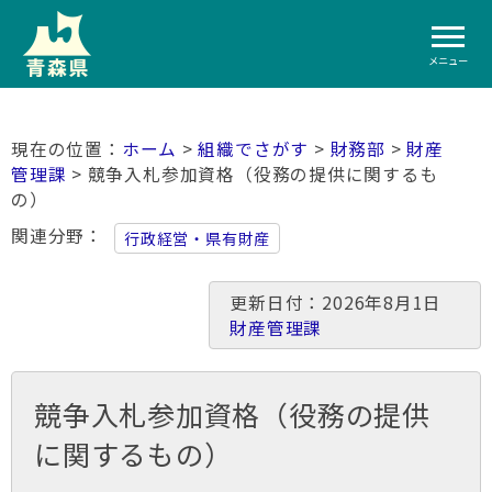
メニュー
ホーム
>
組織でさがす
>
財務部
>
財産
管理課
> 競争入札参加資格（役務の提供に関するも
の）
関連分野
行政経営・県有財産
更新日付：2026年8月1日
財産管理課
競争入札参加資格（役務の提供
に関するもの）