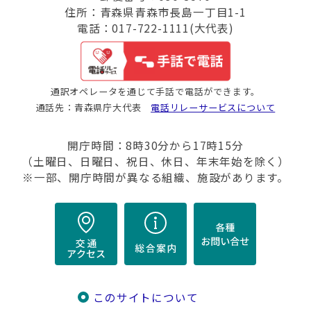
住所：青森県青森市長島一丁目1-1
電話：017-722-1111(大代表)
通訳オペレータを通じて手話で電話ができます。
通話先：青森県庁大代表
電話リレーサービスについて
開庁時間：8時30分から17時15分
（土曜日、日曜日、祝日、休日、年末年始を除く）
※一部、開庁時間が異なる組織、施設があります。
このサイトについて