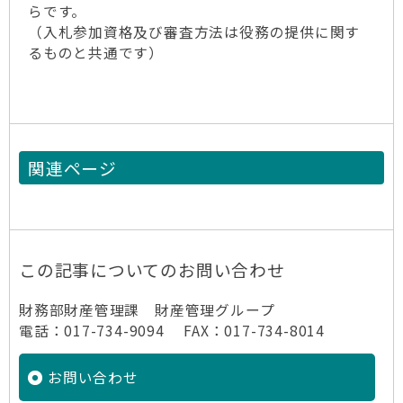
らです。
（入札参加資格及び審査方法は役務の提供に関す
るものと共通です）
関連ページ
この記事についてのお問い合わせ
財務部財産管理課 財産管理グループ
電話：017-734-9094 FAX：017-734-8014
お問い合わせ