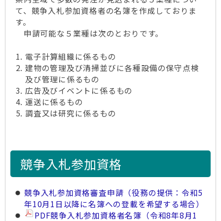
て、競争入札参加資格者の名簿を作成しておりま
す。
申請可能な５業種は次のとおりです。
電子計算組織に係るもの
建物の管理及び清掃並びに各種設備の保守点検
及び管理に係るもの
広告及びイベントに係るもの
運送に係るもの
調査又は研究に係るもの
競争入札参加資格
競争入札参加資格審査申請（役務の提供：令和5
年10月1日以降に名簿への登載を希望する場合）
PDF競争入札参加資格者名簿（令和8年8月1