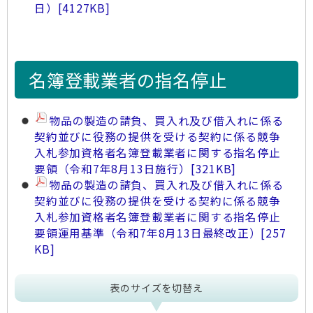
日）
[4127KB]
名簿登載業者の指名停止
物品の製造の請負、買入れ及び借入れに係る
契約並びに役務の提供を受ける契約に係る競争
入札参加資格者名簿登載業者に関する指名停止
要領（令和7年8月13日施行）
[321KB]
物品の製造の請負、買入れ及び借入れに係る
契約並びに役務の提供を受ける契約に係る競争
入札参加資格者名簿登載業者に関する指名停止
要領運用基準（令和7年8月13日最終改正）
[257
KB]
表のサイズを切替え