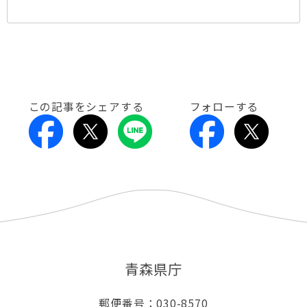
この記事をシェアする
フォローする
青森県庁
郵便番号：030-8570