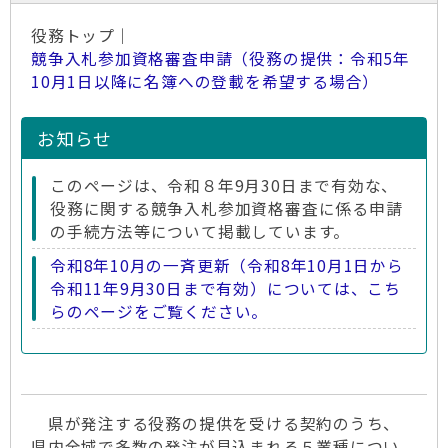
役務トップ｜
競争入札参加資格審査申請（役務の提供：令和5年
10月1日以降に名簿への登載を希望する場合）
お知らせ
このページは、令和８年9月30日まで有効な、
役務に関する競争入札参加資格審査に係る申請
の手続方法等について掲載しています。
令和8年10月の一斉更新（令和8年10月1日から
令和11年9月30日まで有効）については、こち
らのページをご覧ください。
県が発注する役務の提供を受ける契約のうち、
県内全域で多数の発注が見込まれる５業種につい