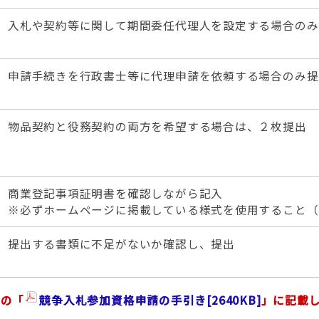
入札や契約等に関して期間委任代理人を設定する場合のみ
申請手続きを行政書士等に代理申請を依頼する場合のみ提
物品契約と役務契約の両方を希望する場合は、２枚提出
商業登記事項証明書を確認しながら記入
※必ずホームページに掲載している様式を使用すること（
提出する書類に不足がないか確認し、提出
）の「
競争入札参加資格申請の手引き
[2640KB]
」に記載