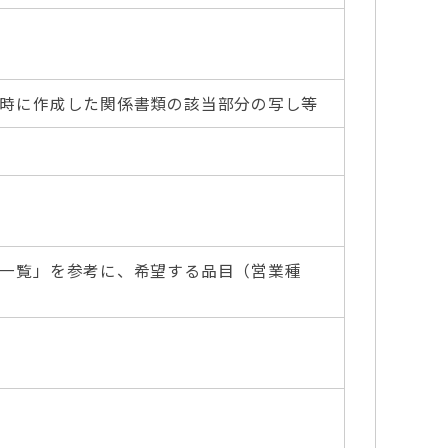
時に作成した関係書類の該当部分の写し等
一覧」を参考に、希望する品目（営業種