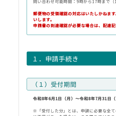
問い合わせ可能時間：9時から17時まで（
郵便物の受領確認の対応はいたしかねます
いします。
申請書の到達確認が必要な場合は、配達記
１．申請手続き
（１）受付期間
令和8年6月1日（月）～令和8年7月31日
※「受付した分」とは、申請に必要な全て