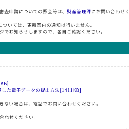
審査申請についての照会等は、
財産管理課
にお問い合わせ
降については、更新案内の通知は行いません。
ジでお知らせしますので、各自ご確認ください。
0KB]
用した電子データの提出方法
[1411KB]
きない場合は、電話でお問い合わせください。
合わせください。