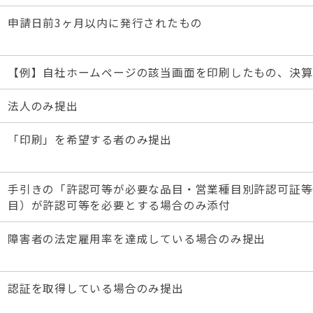
申請日前3ヶ月以内に発行されたもの
【例】自社ホームページの該当画面を印刷したもの、決算
法人のみ提出
「印刷」を希望する者のみ提出
手引きの「許認可等が必要な品目・営業種目別許認可証等
目）が許認可等を必要とする場合のみ添付
障害者の法定雇用率を達成している場合のみ提出
認証を取得している場合のみ提出