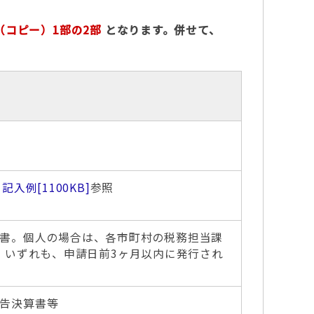
コピー）1部の2部
となります。併せて、
記入例
[1100KB]
参照
書。個人の場合は、各市町村の税務担当課
。いずれも、申請日前3ヶ月以内に発行され
告決算書等