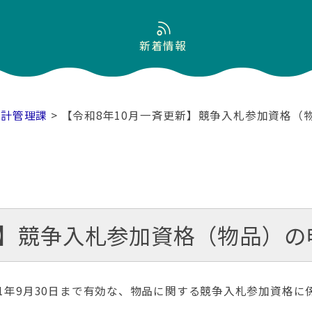
新着情報
会計管理課
> 【令和8年10月一斉更新】競争入札参加資格
新】競争入札参加資格（物品）
11年9月30日まで有効な、物品に関する競争入札参加資格