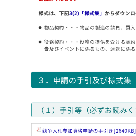
様式は、下記
3(2)「様式集」
からダウンロ
物品契約・・・物品の製造の請負、買入
役務契約・・・役務の提供を受ける契約
告及びイベントに係るもの、運送に係る
３．申請の手引及び様式集
（１）手引等（必ずお読みく
競争入札参加資格申請の手引き
[2640KB