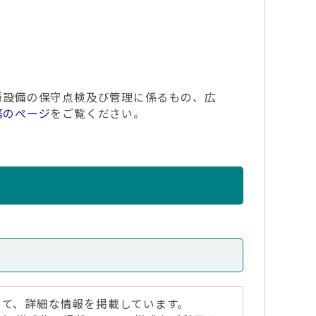
種設備の保守点検及び管理に係るもの、広
務のページ
をご覧ください。
いて、詳細な情報を掲載しています。