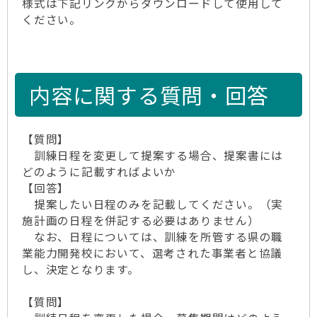
様式は下記リンクからダウンロードして使用して
ください。
内容に関する質問・回答
【質問】
訓練日程を変更して提案する場合、提案書には
どのように記載すればよいか
【回答】
提案したい日程のみを記載してください。（実
施計画の日程を併記する必要はありません）
なお、日程については、訓練を所管する県の職
業能力開発校において、選考された事業者と協議
し、決定となります。
【質問】