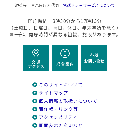
通話先：青森県庁大代表
電話リレーサービスについて
開庁時間：8時30分から17時15分
（土曜日、日曜日、祝日、休日、年末年始を除く）
※一部、開庁時間が異なる組織、施設があります。
このサイトについて
サイトマップ
個人情報の取扱いについて
著作権・リンク等
アクセシビリティ
画面表示の変更など