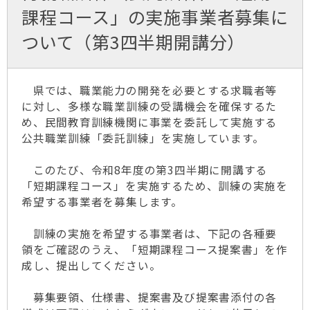
課程コース」の実施事業者募集に
ついて（第3四半期開講分）
県では、職業能力の開発を必要とする求職者等
に対し、多様な職業訓練の受講機会を確保するた
め、民間教育訓練機関に事業を委託して実施する
公共職業訓練「委託訓練」を実施しています。
このたび、令和8年度の第3四半期に開講する
「短期課程コース」を実施するため、訓練の実施を
希望する事業者を募集します。
訓練の実施を希望する事業者は、下記の各種要
領をご確認のうえ、「短期課程コース提案書」を作
成し、提出してください。
募集要領、仕様書、提案書及び提案書添付の各