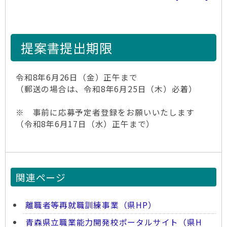
提案書提出期限
令和8年6月26日（金）正午まで
（郵送の場合は、令和8年6月25日（木）必着）
※ 事前に応募予定者登録をお願いいたします
（令和8年6月17日（水）正午まで）
関連ページ
離職者等再就職訓練事業（県HP）
青森県立職業能力開発校ポータルサイト（県H