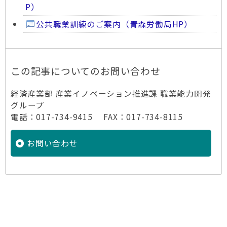
P）
公共職業訓練のご案内（青森労働局HP）
この記事についてのお問い合わせ
経済産業部 産業イノベーション推進課 職業能力開発
グループ
電話：017-734-9415 FAX：017-734-8115
お問い合わせ