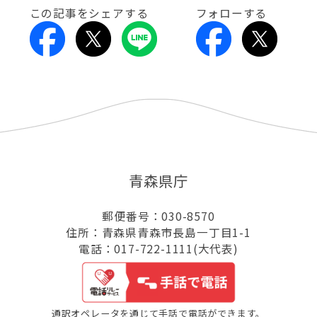
この記事をシェアする
フォローする
青森県庁
郵便番号：030-8570
住所：青森県青森市長島一丁目1-1
電話：017-722-1111(大代表)
通訳オペレータを通じて手話で電話ができます。