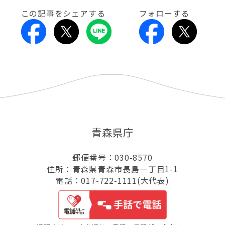
この記事をシェアする
フォローする
青森県庁
郵便番号：030-8570
住所：青森県青森市長島一丁目1-1
電話：017-722-1111(大代表)