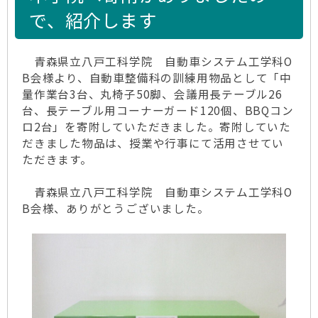
で、紹介します
青森県立八戸工科学院 自動車システム工学科O
B会様より、自動車整備科の訓練用物品として「中
量作業台3台、丸椅子50脚、会議用長テーブル26
台、長テーブル用コーナーガード120個、BBQコン
ロ2台」を寄附していただきました。寄附していた
だきました物品は、授業や行事にて活用させてい
ただきます。
青森県立八戸工科学院 自動車システム工学科O
B会様、ありがとうございました。