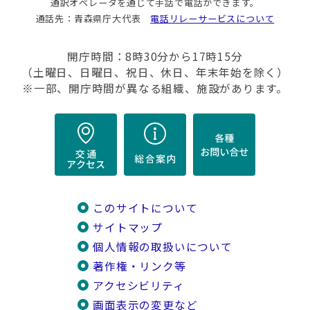
通訳オペレータを通じて手話で電話ができます。
通話先：青森県庁大代表
電話リレーサービスについて
開庁時間：8時30分から17時15分
（土曜日、日曜日、祝日、休日、年末年始を除く）
※一部、開庁時間が異なる組織、施設があります。
このサイトについて
サイトマップ
個人情報の取扱いについて
著作権・リンク等
アクセシビリティ
画面表示の変更など