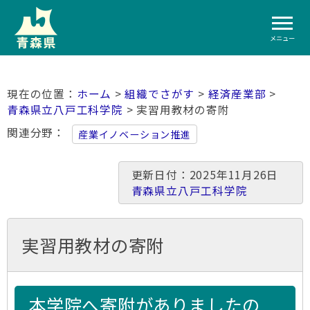
メニュー
ホーム
>
組織でさがす
>
経済産業部
>
青森県立八戸工科学院
> 実習用教材の寄附
関連分野
産業イノベーション推進
更新日付：2025年11月26日
青森県立八戸工科学院
実習用教材の寄附
本学院へ寄附がありましたの