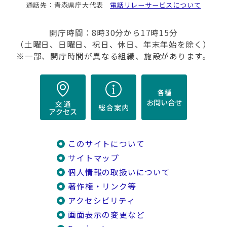
通話先：青森県庁大代表
電話リレーサービスについて
開庁時間：8時30分から17時15分
（土曜日、日曜日、祝日、休日、年末年始を除く）
※一部、開庁時間が異なる組織、施設があります。
このサイトについて
サイトマップ
個人情報の取扱いについて
著作権・リンク等
アクセシビリティ
画面表示の変更など