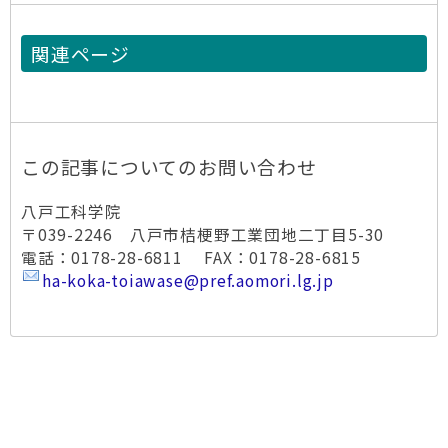
関連ページ
この記事についてのお問い合わせ
八戸工科学院
〒039-2246 八戸市桔梗野工業団地二丁目5-30
電話：0178-28-6811 FAX：0178-28-6815
ha-koka-toiawase@pref.aomori.lg.jp