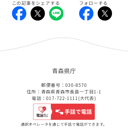
この記事をシェアする
フォローする
青森県庁
郵便番号：030-8570
住所：青森県青森市長島一丁目1-1
電話：017-722-1111(大代表)
通訳オペレータを通じて手話で電話ができます。