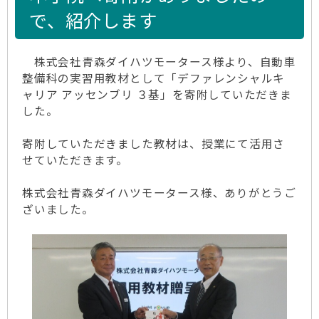
で、紹介します
株式会社青森ダイハツモータース様より、自動車
整備科の実習用教材として「デファレンシャルキ
ャリア アッセンブリ ３基」を寄附していただきま
した。
寄附していただきました教材は、授業にて活用さ
せていただきます。
株式会社青森ダイハツモータース様、ありがとうご
ざいました。