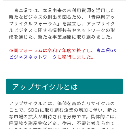
青森県では、本県由来の未利用資源を活用した
新たなビジネスの創出を図るため、「青森県アッ
プサイクルフォーラム」を設立し、アップサイク
ルビジネスに関する情報共有やネットワークの形
成を通じた、新たな事業展開に取り組みました。
※同フォーラムは令和７年度で終了し、
青森県GX
ビジネスネットワーク
に移行しました。
アップサイクルとは
アップサイクルとは、価値を高めたリサイクルの
ことで、SDGsに取り組む企業の増加に伴い、新た
な市場の拡大が期待される分野です。具体的には、
廃棄物や副産物など※、従来、不要と考えられて