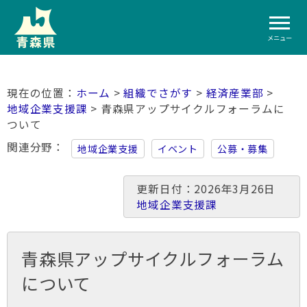
メニュー
ホーム
>
組織でさがす
>
経済産業部
>
地域企業支援課
> 青森県アップサイクルフォーラムに
ついて
関連分野
地域企業支援
イベント
公募・募集
更新日付：2026年3月26日
地域企業支援課
青森県アップサイクルフォーラム
について