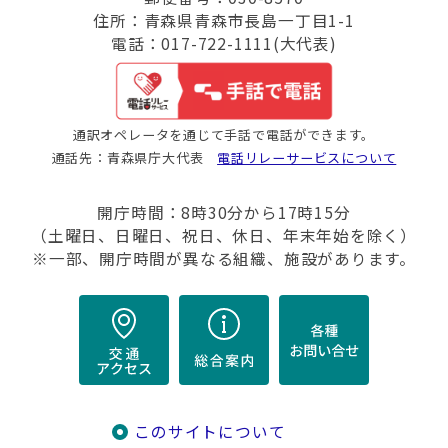
住所：青森県青森市長島一丁目1-1
電話：017-722-1111(大代表)
通訳オペレータを通じて手話で電話ができます。
通話先：青森県庁大代表
電話リレーサービスについて
開庁時間：8時30分から17時15分
（土曜日、日曜日、祝日、休日、年末年始を除く）
※一部、開庁時間が異なる組織、施設があります。
このサイトについて