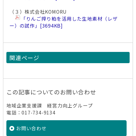
（３）株式会社KOMORU
「りんご搾り粕を活用した生地素材（レザ
ー）の試作」
[3694KB]
関連ページ
この記事についてのお問い合わせ
地域企業支援課 経営力向上グループ
電話：017-734-9134
お問い合わせ