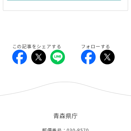
この記事をシェアする
フォローする
青森県庁
郵便番号：030-8570