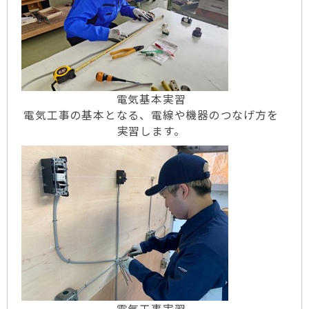
電気基本実習
電気工事の基本となる、電線や機器のつなげ方を
実習します。
電気工事実習