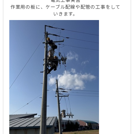
作業用の板に、ケーブル配線や配管の工事をして
いきます。