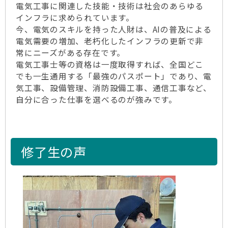
電気工事に関連した技能・技術は社会のあらゆる
インフラに求められています。
今、電気のスキルを持った人財は、AIの普及による
電気需要の増加、老朽化したインフラの更新で非
常にニーズがある存在です。
電気工事士等の資格は一度取得すれば、全国どこ
でも一生通用する「最強のパスポート」であり、電
気工事、設備管理、消防設備工事、通信工事など、
自分に合った仕事を選べるのが強みです。
修了生の声