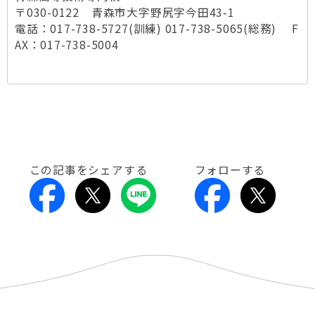
〒030-0122 青森市大字野尻字今田43-1
電話：017-738-5727(訓練) 017-738-5065(総務) F
AX：017-738-5004
この記事をシェアする
フォローする