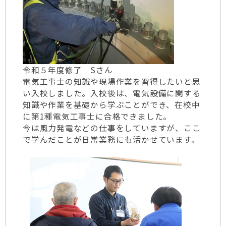
令和５年度修了 Sさん
電気工事士の知識や現場作業を習得したいと思
い入校しました。入校後は、電気設備に関する
知識や作業を基礎から学ぶことができ、在校中
に第1種電気工事士に合格できました。
今は風力発電などの仕事をしていますが、ここ
で学んだことが日常業務にも活かせています。