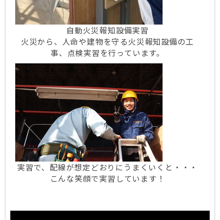
自動火災報知設備実習
火災から、人命や建物を守る火災報知設備の工
事、点検実習を行っています。
実習で、配線が想定どおりにうまくいくと・・・
こんな笑顔で実習しています！