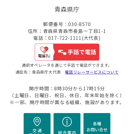
青森県庁
郵便番号：030-8570
住所：青森県青森市長島一丁目1-1
電話：017-722-1111(大代表)
通訳オペレータを通じて手話で電話ができます。
通話先：青森県庁大代表
電話リレーサービスについて
開庁時間：8時30分から17時15分
（土曜日、日曜日、祝日、休日、年末年始を除く）
※一部、開庁時間が異なる組織、施設があります。