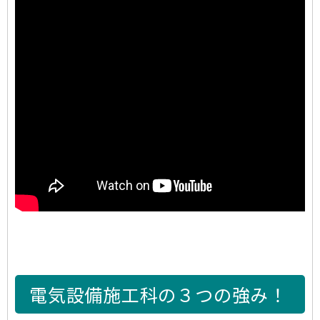
電気設備施工科の３つの強み！