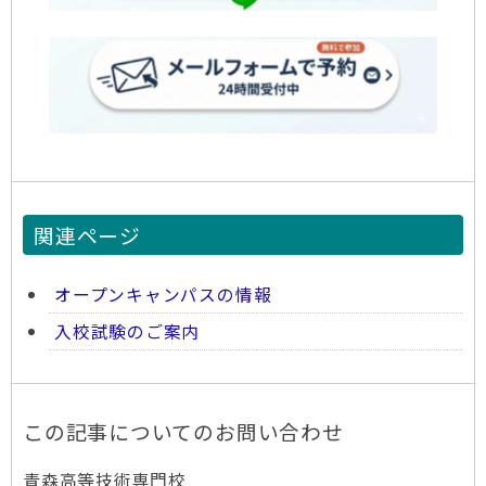
関連ページ
オープンキャンパスの情報
入校試験のご案内
この記事についてのお問い合わせ
青森高等技術専門校