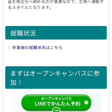
品を発注元へ納めるのが普通なので、工場へ通勤す
るスタイルとなります。
就職状況
卒業後の就職状況はこちら
まずはオープンキャンパスに参
加！