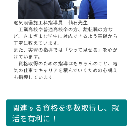
電気設備施工科指導員 仙石先生
工業高校や普通高校卒の方、離転職の方な
ど、さまざまな学生に対応できるよう基礎から
丁寧に教えています。
また、実習の指導では「やって見せる」を心が
けています。
資格取得のための指導はもちろんのこと、電
気の仕事でキャリアを積んでいくための心構え
も指導しています。
関連する資格を多数取得し、就
活を有利に！