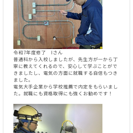
令和7年度修了 Iさん
普通科から入校しましたが、先生方が一から丁
寧に教えてくれるので、安心して学ぶことがで
きましたし、電気の方面に就職する自信もつき
ました。
電気大手企業から学校推薦で内定をもらいまし
た。就職にも資格取得にも強くお勧めです！