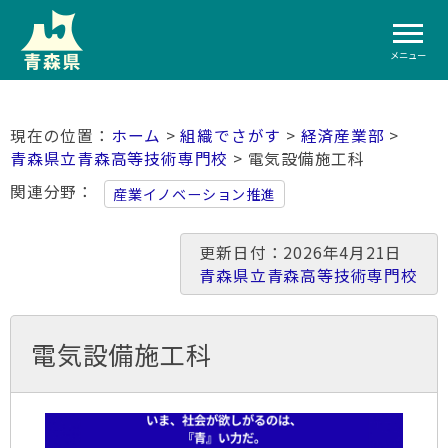
メニュー
ホーム
>
組織でさがす
>
経済産業部
>
青森県立青森高等技術専門校
> 電気設備施工科
関連分野
産業イノベーション推進
更新日付：2026年4月21日
青森県立青森高等技術専門校
電気設備施工科