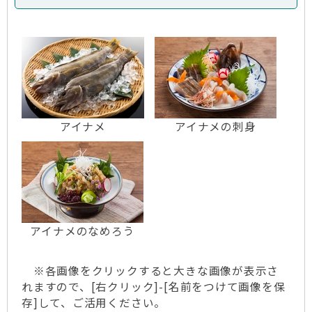
アイナメ
アイナメの刺身
アイナメのなめろう
※各画像をクリックすると大きな画像が表示さ
れますので、[右クリック]-[名前をつけて画像を保
存]して、ご活用ください。