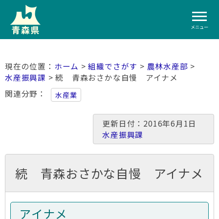
メニュー
ホーム
>
組織でさがす
>
農林水産部
>
水産振興課
> 続 青森おさかな自慢 アイナメ
関連分野
水産業
更新日付：2016年6月1日
水産振興課
続 青森おさかな自慢 アイナメ
アイナメ