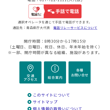
通訳オペレータを通じて手話で電話ができます。
通話先：青森県庁大代表
電話リレーサービスについて
開庁時間：8時30分から17時15分
（土曜日、日曜日、祝日、休日、年末年始を除く）
※一部、開庁時間が異なる組織、施設があります。
このサイトについて
サイトマップ
個人情報の取扱いについて