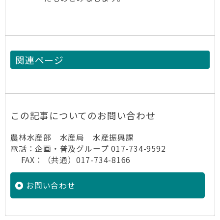
関連ページ
この記事についてのお問い合わせ
農林水産部 水産局 水産振興課
電話：企画・普及グループ 017-734-9592
FAX：（共通）017-734-8166
お問い合わせ