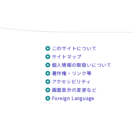
このサイトについて
サイトマップ
個人情報の取扱いについて
著作権・リンク等
アクセシビリティ
画面表示の変更など
Foreign Language