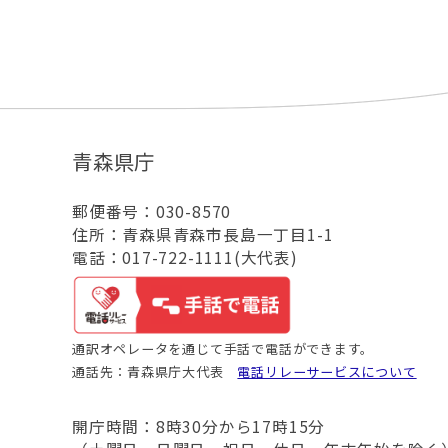
青森県庁
郵便番号：030-8570
住所：青森県青森市長島一丁目1-1
電話：017-722-1111(大代表)
通訳オペレータを通じて手話で電話ができます。
通話先：青森県庁大代表
電話リレーサービスについて
開庁時間：8時30分から17時15分