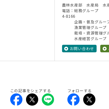
農林水産部 水産局 水
電話：総務グループ 017
4-8166
企画・普及グループ 01
漁業管理グループ 01
栽培・資源管理グループ 0
水産経営グループ 01
お問い合わせ
この記事をシェアする
フォローする