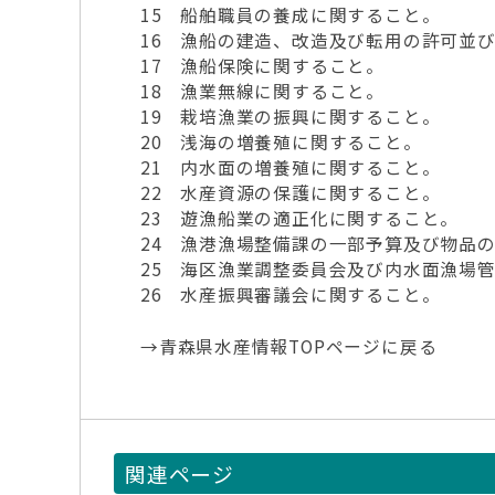
15 船舶職員の養成に関すること。
16 漁船の建造、改造及び転用の許可並
17 漁船保険に関すること。
18 漁業無線に関すること。
19 栽培漁業の振興に関すること。
20 浅海の増養殖に関すること。
21 内水面の増養殖に関すること。
22 水産資源の保護に関すること。
23 遊漁船業の適正化に関すること。
24 漁港漁場整備課の一部予算及び物品
25 海区漁業調整委員会及び内水面漁場
26 水産振興審議会に関すること。
→青森県水産情報TOPページに戻る
関連ページ