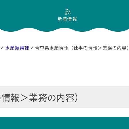
新着情報
>
水産振興課
> 青森県水産情報（仕事の情報＞業務の内容
の情報＞業務の内容）