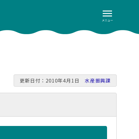
メニュー
）
更新日付：2010年4月1日
水産振興課