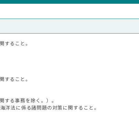
関すること。
関すること。
関する事務を除く。）。
の海洋法に係る諸問題の対策に関すること。