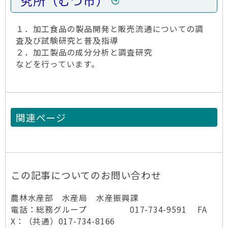
究所（むつ市）
１．加工食品の製品開発と販売流通についての調
査及び試験研究と普及指導
２．加工製品の成分分析と調査研究
などを行っています。
関連ページ
この記事についてのお問い合わせ
農林水産部 水産局 水産振興課
電話：総務グループ 017-734-9591 FA
X：（共通）017-734-8166