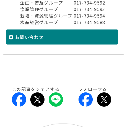
企画・普及グループ 017-734-9592
漁業管理グループ 017-734-9593
栽培・資源管理グループ 017-734-9594
水産経営グループ 017-734-9588
お問い合わせ
この記事をシェアする
フォローする