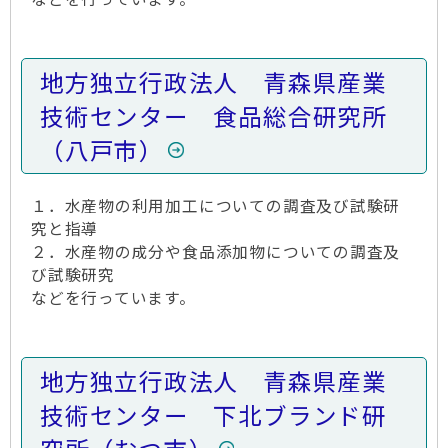
地方独立行政法人 青森県産業
技術センター 食品総合研究所
（八戸市）
１．水産物の利用加工についての調査及び試験研
究と指導
２．水産物の成分や食品添加物についての調査及
び試験研究
などを行っています。
地方独立行政法人 青森県産業
技術センター 下北ブランド研