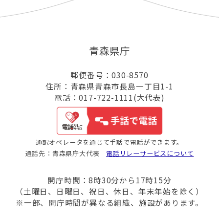
青森県庁
郵便番号：030-8570
住所：青森県青森市長島一丁目1-1
電話：017-722-1111(大代表)
通訳オペレータを通じて手話で電話ができます。
通話先：青森県庁大代表
電話リレーサービスについて
開庁時間：8時30分から17時15分
（土曜日、日曜日、祝日、休日、年末年始を除く）
※一部、開庁時間が異なる組織、施設があります。