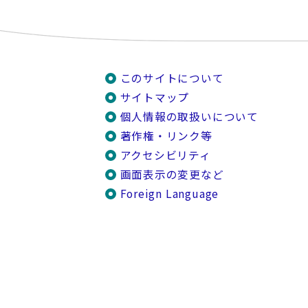
このサイトについて
サイトマップ
個人情報の取扱いについて
著作権・リンク等
アクセシビリティ
画面表示の変更など
Foreign Language