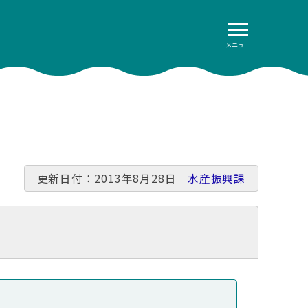
メニュー
更新日付：2013年8月28日
水産振興課