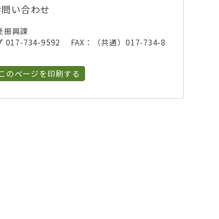
お問い合わせ
産振興課
7-734-9592 FAX：（共通）017-734-8
このページを印刷する