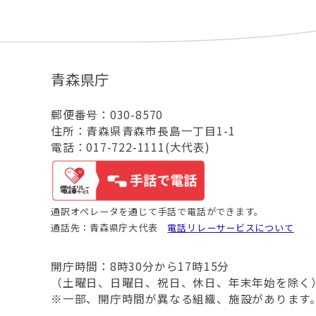
青森県庁
郵便番号：030-8570
住所：青森県青森市長島一丁目1-1
電話：017-722-1111(大代表)
通訳オペレータを通じて手話で電話ができます。
通話先：青森県庁大代表
電話リレーサービスについて
開庁時間：8時30分から17時15分
（土曜日、日曜日、祝日、休日、年末年始を除く
※一部、開庁時間が異なる組織、施設があります