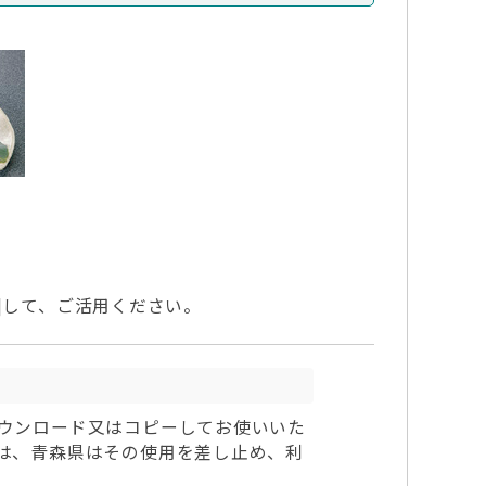
]して、ご活用ください。
ウンロード又はコピーしてお使いいた
は、青森県はその使用を差し止め、利