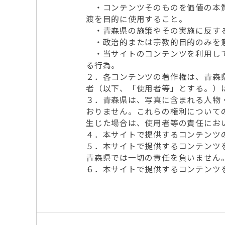
・コンテンツそのものを価値の本質
渡を目的に使用すること。
・青森県の施策やその実施に反す
・政治的または宗教的目的のみを
・当サイトのコンテンツを利用して
る行為。
２．各コンテンツの著作権は、青森
者（以下、「使用者等」とする。）
３．青森県は、写真に含まれる人物
おりません。これらの権利について
生じた場合は、使用者等の責任にお
４．本サイトで提供するコンテンツ
５．本サイトで提供するコンテンツ
青森県では一切の責任を負いません
６．本サイトで提供するコンテンツ