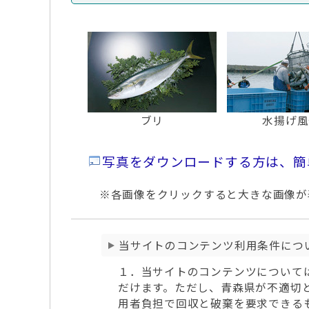
ブリ
水揚げ風
写真をダウンロードする方は、簡
※各画像をクリックすると大きな画像が表
当サイトのコンテンツ利用条件につ
１．当サイトのコンテンツについて
だけます。ただし、青森県が不適切
用者負担で回収と破棄を要求できる