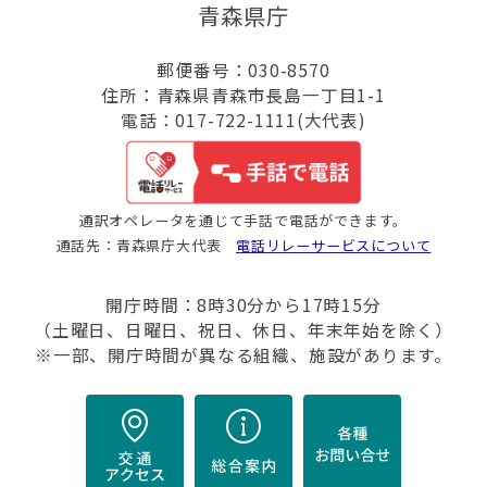
青森県庁
郵便番号：030-8570
住所：青森県青森市長島一丁目1-1
電話：017-722-1111(大代表)
通訳オペレータを通じて手話で電話ができます。
通話先：青森県庁大代表
電話リレーサービスについて
開庁時間：8時30分から17時15分
（土曜日、日曜日、祝日、休日、年末年始を除く）
※一部、開庁時間が異なる組織、施設があります。