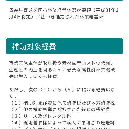
青森県育成を図る林業経営体選定要領（平成31年3
月4日制定）に基づき選定された林業経営体
補助対象経費
事業実施主体が取り扱う素材生産コストの低減、
生産性の向上を図るために必要な高性能林業機械
等の導入に要する経費
ただし、次の（１）から（５）に掲げる経費は除
く。
（１）補助対象経費に係る消費税及び地方消費税
（２）他の補助事業に採択された経費の残経費
（３）リース及びレンタル料
（４）現地着価格によって購入する場合の運送料