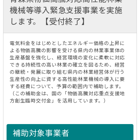
機械等導入緊急支援事業を実施
します。【受付終了】
電気料金をはじめとしたエネルギー価格の上昇に
よる物価高騰の影響を受ける県内の林業事業体の
生産基盤を強化し、経営環境の変化に柔軟に対応
できる持続性の高い林業の確立を図るため、経営
の継続・発展に取り組む県内の林業経営体が行う
生産性の向上に資する高性能林業機械の導入に要
する経費について、予算の範囲内で補助します。
（この補助金は、国の「物価高騰対応重点支援地
方創生臨時交付金」を活用しています。）
補助対象事業者