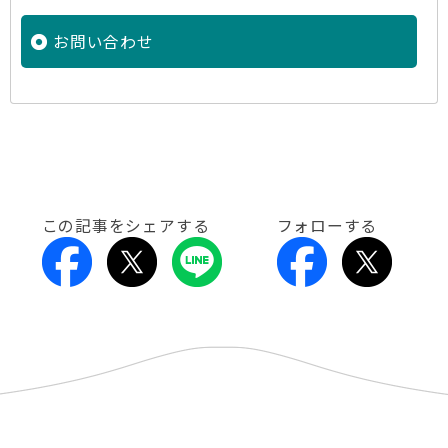
お問い合わせ
この記事をシェアする
フォローする