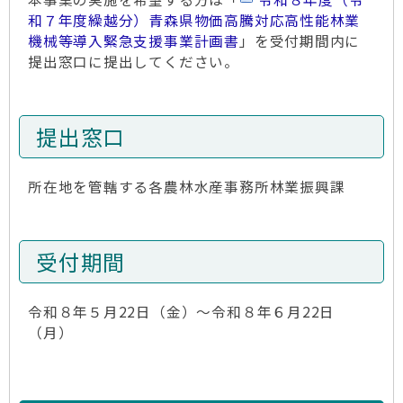
和７年度繰越分）青森県物価高騰対応高性能林業
機械等導入緊急支援事業計画書
」を受付期間内に
提出窓口に提出してください。
提出窓口
所在地を管轄する各農林水産事務所林業振興課
受付期間
令和８年５月22日（金）～令和８年６月22日
（月）