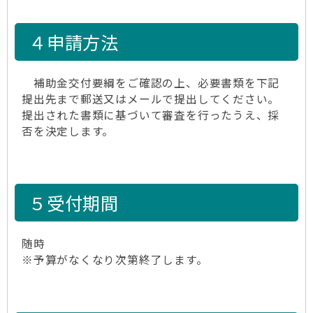
４申請方法
補助金交付要綱をご確認の上、必要書類を下記
提出先まで郵送又はメールで提出してください。
提出された書類に基づいて審査を行ったうえ、採
否を決定します。
５受付期間
随時
※予算がなくなり次第終了します。