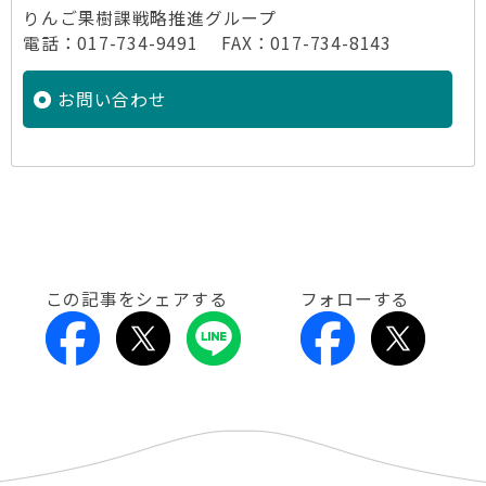
りんご果樹課戦略推進グループ
電話：017-734-9491 FAX：017-734-8143
お問い合わせ
この記事をシェアする
フォローする