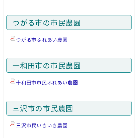
つがる市の市民農園
つがる市ふれあい農園
十和田市の市民農園
十和田市市民ふれあい農園
三沢市の市民農園
三沢市民いきいき農園