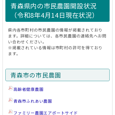
青森県内の市民農園開設状況
（令和8年4月14日現在状況）
県内各市町村の市民農園の情報が掲載されており
ます。詳細については、各市民農園の連絡先へお問
い合わせください。
※掲載されている情報は市町村の許可を得ており
ます。
青森市の市民農園
高齢者健康農園
青森市ふれあい農園
ファミリー農園エアポートサイド