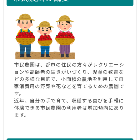
市民農園は、都市の住民の方々がレクリエーシ
ョンや高齢者の生きがいづくり、児童の教育な
どの多様な目的で、小面積の農地を利用して自
家消費用の野菜や花などを育てるための農園で
す。
近年、自分の手で育て、収穫する喜びを手軽に
体験できる市民農園の利用者は増加傾向にあり
ます。