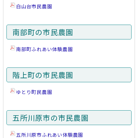
白山台市民農園
南部町の市民農園
南部町ふれあい体験農園
階上町の市民農園
ゆとり町民農園
五所川原市の市民農園
五所川原市ふれあい体験農園