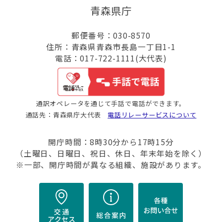
青森県庁
郵便番号：030-8570
住所：青森県青森市長島一丁目1-1
電話：017-722-1111(大代表)
通訳オペレータを通じて手話で電話ができます。
通話先：青森県庁大代表
電話リレーサービスについて
開庁時間：8時30分から17時15分
（土曜日、日曜日、祝日、休日、年末年始を除く）
※一部、開庁時間が異なる組織、施設があります。