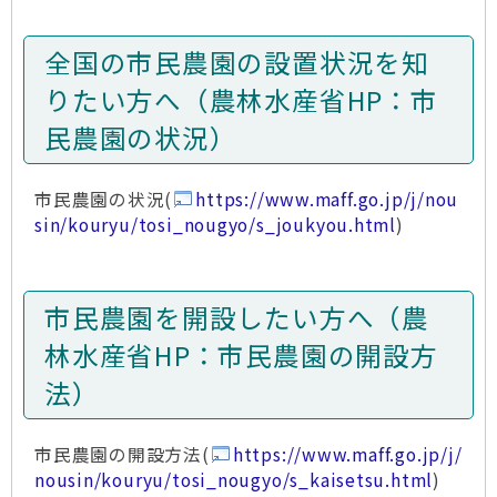
全国の市民農園の設置状況を知
りたい方へ（農林水産省HP：市
民農園の状況）
市民農園の状況(
https://www.maff.go.jp/j/nou
sin/kouryu/tosi_nougyo/s_joukyou.html
)
市民農園を開設したい方へ（農
林水産省HP：市民農園の開設方
法）
市民農園の開設方法(
https://www.maff.go.jp/j/
nousin/kouryu/tosi_nougyo/s_kaisetsu.html
)