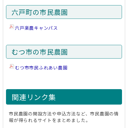
六戸町の市民農園
六戸楽農キャンパス
むつ市の市民農園
むつ市市民ふれあい農園
関連リンク集
市民農園の開設方法や申込方法など、市民農園の情
報が得られるサイトをまとめました。