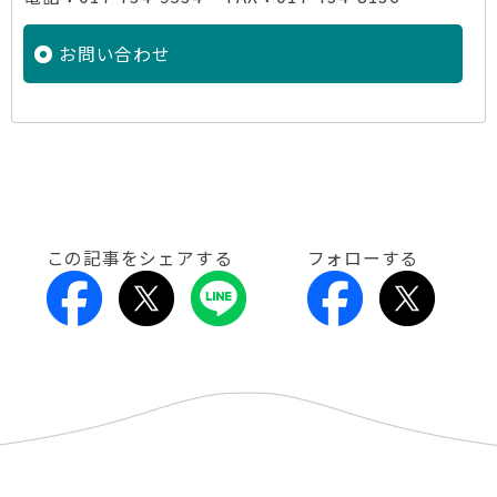
お問い合わせ
この記事をシェアする
フォローする