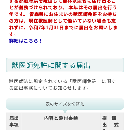
する都道府県を経由して農林水産省に届け出るこ
とが義務づけられており、 本年はその届出を行う
年です。 青森県にお住まいの獣医師免許をお持ち
の方は、現在獣医師として働いていない場合も忘
れずに、令和7年1月31日までに届出をお願いしま
す。
詳細はこちら！
獣医師免許に関する届出
獣医師法に規定されている「獣医師免許」に関す
る届出事務についてお知らせします。
表のサイズを切替え
届出
内容と添付書類
提
様
事項
出
式