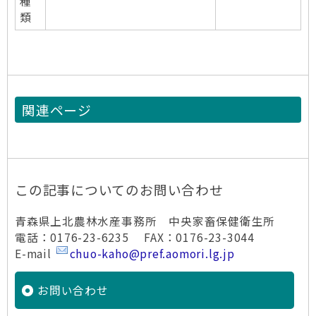
種
類
関連ページ
この記事についてのお問い合わせ
青森県上北農林水産事務所 中央家畜保健衛生所
電話：0176-23-6235 FAX：0176-23-3044
E-mail
chuo-kaho@pref.aomori.lg.jp
お問い合わせ