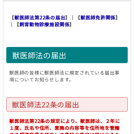
【
獣医師法第22条の届出
】｜【
獣医師免許関係
】
｜【
飼育動物診療施設関係
】
獣医師法の届出
獣医師の皆様に獣医師法に規定されている届出事
項についてお知らせします。
獣医師法22条の届出
獣医師法第22条の規定により、獣医師は、２年に
１度、氏名や住所、業務の内容等を住所地を管轄