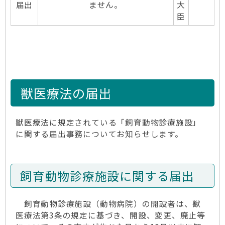
届出
ません。
大
臣
獣医療法の届出
獣医療法に規定されている「飼育動物診療施設」
に関する届出事務についてお知らせします。
飼育動物診療施設に関する届出
飼育動物診療施設（動物病院）の開設者は、獣
医療法第3条の規定に基づき、開設、変更、廃止等