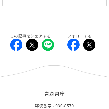
この記事をシェアする
フォローする
青森県庁
郵便番号：030-8570