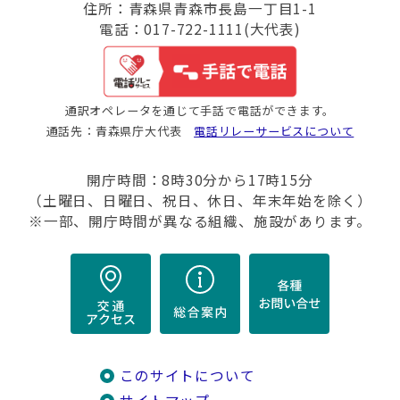
住所：青森県青森市長島一丁目1-1
電話：017-722-1111(大代表)
通訳オペレータを通じて手話で電話ができます。
通話先：青森県庁大代表
電話リレーサービスについて
開庁時間：8時30分から17時15分
（土曜日、日曜日、祝日、休日、年末年始を除く）
※一部、開庁時間が異なる組織、施設があります。
このサイトについて