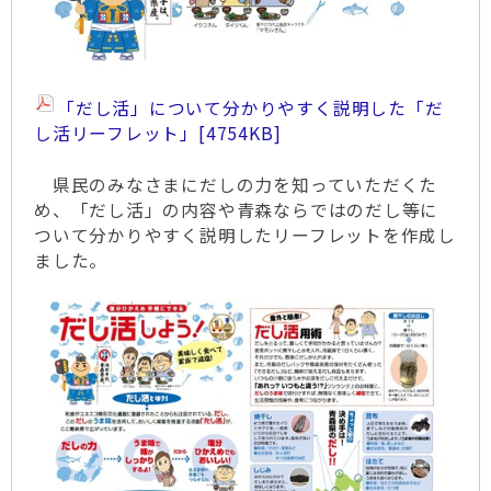
「だし活」について分かりやすく説明した「だ
し活リーフレット」
[4754KB]
県民のみなさまにだしの力を知っていただくた
め、「だし活」の内容や青森ならではのだし等に
ついて分かりやすく説明したリーフレットを作成し
ました。