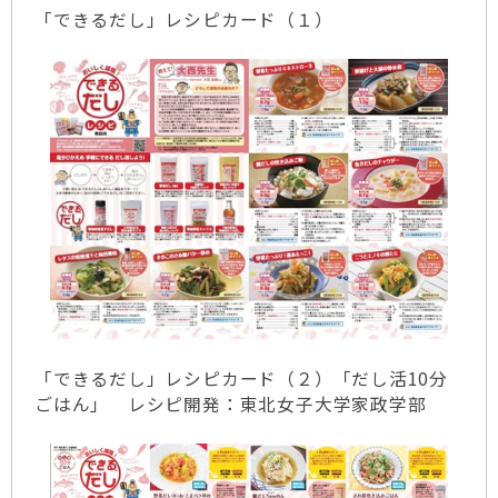
「できるだし」レシピカード（１）
「できるだし」レシピカード（２）「だし活10分
ごはん」 レシピ開発：東北女子大学家政学部