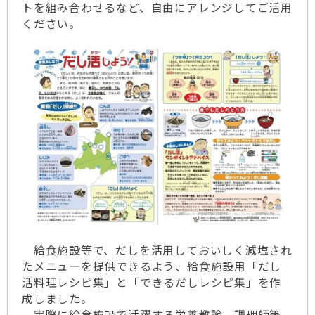
トを組み合わせるなど、自由にアレンジしてご活用
ください。
給食施設等で、だしを活用しておいしく減塩され
たメニューを提供できるよう、給食施設用「だし
活料理レシピ集」と「できるだしレシピ集」を作
成しました。
実際に給食施設で活躍する栄養教諭、調理師等