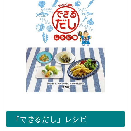
「できるだし」レシピ