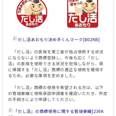
だし活あおもり決め手くんマーク
[802KB]
「だし活」の表現を第三者が独占使用する状況
にならないよう商標登録し、今後も広く「だし
活」の表現を使用できる状況を担保しながら、県
に帰属する「だし活」商標の適正な使用を確保す
るため、必要な事項を定めました。
「だし活」商標の使用を希望される方は、以下
の管理要綱と使用承認申請書を確認いただき、所定
の手続きにより申請してください。
「だし活」の商標使用に関する管理要綱
[236K