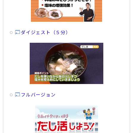
ダイジェスト（５分）
フルバージョン