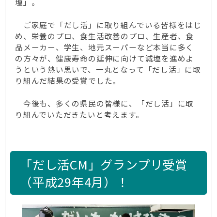
塩」。
ご家庭で「だし活」に取り組んでいる皆様をはじ
め、栄養のプロ、食生活改善のプロ、生産者、食
品メーカー、学生、地元スーパーなど本当に多く
の方々が、健康寿命の延伸に向けて減塩を進めよ
うという熱い思いで、一丸となって「だし活」に取
り組んだ結果の受賞でした。
今後も、多くの県民の皆様に、「だし活」に取
り組んでいただきたいと考えます。
「だし活CM」グランプリ受賞
（平成29年4月）！