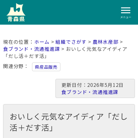
メニュー
ホーム
>
組織でさがす
>
農林水産部
>
食ブランド・流通推進課
> おいしく元気なアイディア
「だし活＋だす活」
関連分野
県産品販売
更新日付：2026年5月12日
食ブランド・流通推進課
おいしく元気なアイディア「だし
活＋だす活」