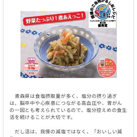
青森県は食塩摂取量が多く、塩分の摂り過ぎ
は、脳卒中や心疾患につながる高血圧や、胃がん
の一因とも考えられているので、塩分控えめの食生
活を続けることが大切です。
だし活は、我慢の減塩ではなく、「おいしい減