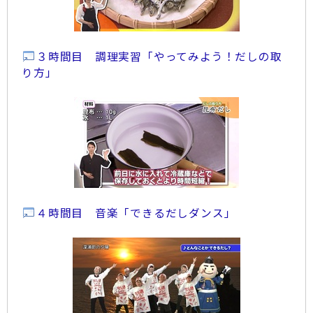
３時間目 調理実習「やってみよう！だしの取
り方」
４時間目 音楽「できるだしダンス」