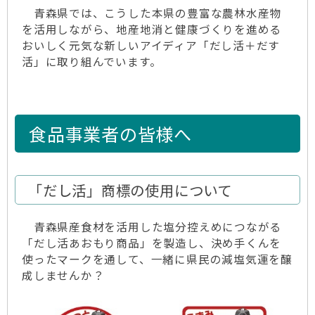
青森県では、こうした本県の豊富な農林水産物
を活用しながら、地産地消と健康づくりを進める
おいしく元気な新しいアイディア「だし活＋だす
活」に取り組んでいます。
食品事業者の皆様へ
「だし活」商標の使用について
青森県産食材を活用した塩分控えめにつながる
「だし活あおもり商品」を製造し、決め手くんを
使ったマークを通して、一緒に県民の減塩気運を醸
成しませんか？