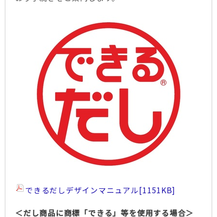
できるだしデザインマニュアル
[1151KB]
＜だし商品に商標「できる」等を使用する場合＞