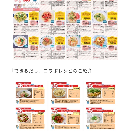
「できるだし」コラボレシピのご紹介