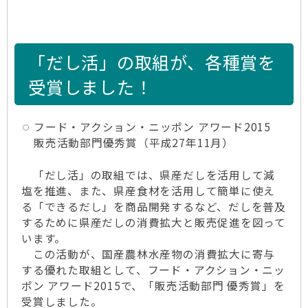
「だし活」の取組が、各種賞を
受賞しました！
フード・アクション・ニッポン アワード2015
販売活動部門優秀賞（平成27年11月）
「だし活」の取組では、県産だしを活用して減
塩を推進、また、県産食材を活用して簡単に使え
る「できるだし」を商品開発するなど、だしを普及
するために県産だしの消費拡大と販売促進を図って
います。
この活動が、国産農林水産物の消費拡大に寄与
する優れた取組として、フード・アクション・ニッ
ポン アワード2015で、「販売活動部門 優秀賞」を
受賞しました。