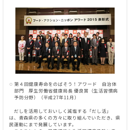
第４回健康寿命をのばそう！アワード 自治体
部門 厚生労働省健康局長 優良賞（生活習慣病
予防分野）（平成27年11月）
だしを活用しておいしく減塩する「だし活」
は、青森県の多くの方々に取り組んでいただき、県
民運動にまで発展しています。