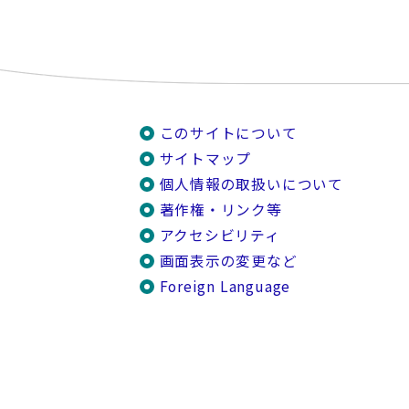
このサイトについて
サイトマップ
個人情報の取扱いについて
著作権・リンク等
アクセシビリティ
画面表示の変更など
Foreign Language