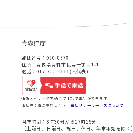
青森県庁
郵便番号：030-8570
住所：青森県青森市長島一丁目1-1
電話：017-722-1111(大代表)
通訳オペレータを通じて手話で電話ができます。
通話先：青森県庁大代表
電話リレーサービスについて
開庁時間：8時30分から17時15分
（土曜日、日曜日、祝日、休日、年末年始を除く