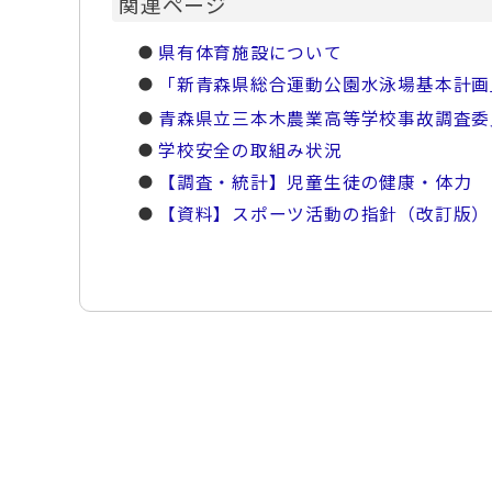
関連ページ
県有体育施設について
「新青森県総合運動公園水泳場基本計画
青森県立三本木農業高等学校事故調査委
学校安全の取組み状況
【調査・統計】児童生徒の健康・体力
【資料】スポーツ活動の指針（改訂版）