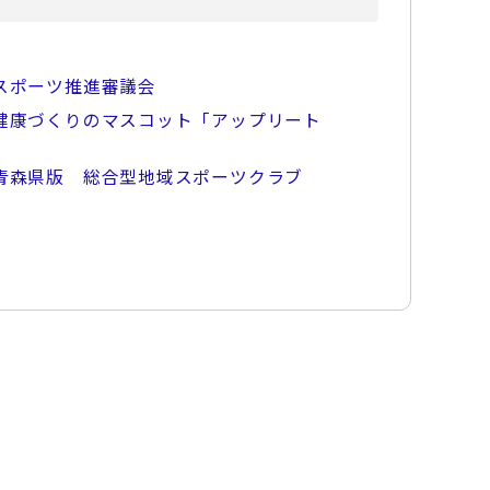
スポーツ推進審議会
健康づくりのマスコット「アップリート
青森県版 総合型地域スポーツクラブ