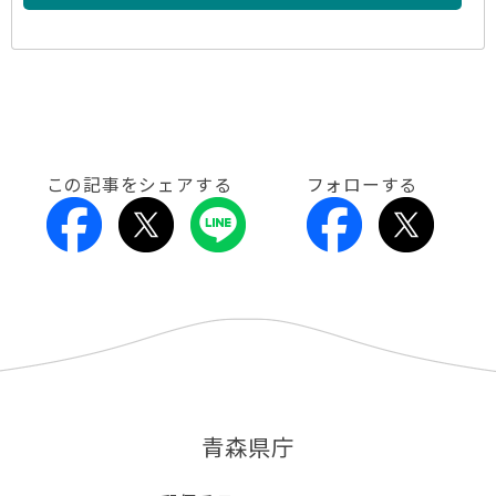
この記事をシェアする
フォローする
青森県庁