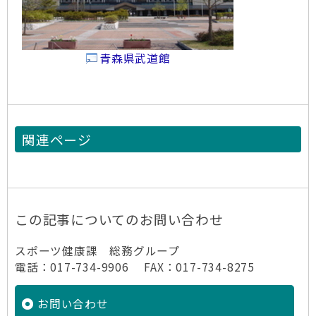
青森県武道館
関連ページ
この記事についてのお問い合わせ
スポーツ健康課 総務グループ
電話：017-734-9906 FAX：017-734-8275
お問い合わせ