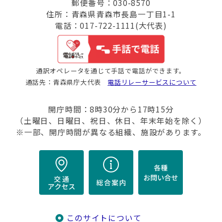
郵便番号：030-8570
住所：青森県青森市長島一丁目1-1
電話：017-722-1111(大代表)
通訳オペレータを通じて手話で電話ができます。
通話先：青森県庁大代表
電話リレーサービスについて
開庁時間：8時30分から17時15分
（土曜日、日曜日、祝日、休日、年末年始を除く）
※一部、開庁時間が異なる組織、施設があります。
このサイトについて