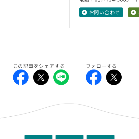
お問い合わせ
この記事をシェアする
フォローする