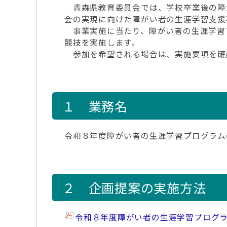
青森県教育委員会では、学校卒業後の障
会の実現に向けた障がい者の生涯学習支援
事業実施に当たり、障がい者の生涯学習
競技を実施します。
参加を希望される場合は、実施要項を確
１ 業務名
令和８年度障がい者の生涯学習プログラム
２ 企画提案の実施方法
令和８年度障がい者の生涯学習プログ