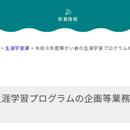
新着情報
>
生涯学習課
> 令和８年度障がい者の生涯学習プログラム
生涯学習プログラムの企画等業