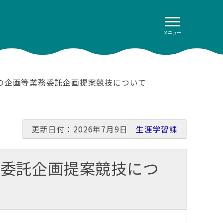
メニュー
の企画等業務委託企画提案競技について
更新日付：2026年7月9日
生涯学習課
務委託企画提案競技につ