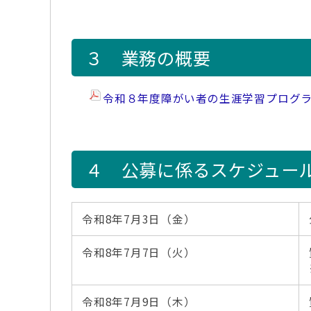
３ 業務の概要
令和８年度障がい者の生涯学習プログ
４ 公募に係るスケジュー
令和8年7月3日（金）
令和8年7月7日（火）
令和8年7月9日（木）