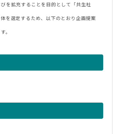
びを拡充することを目的として「共生社
体を選定するため、以下のとおり企画提案
ます。