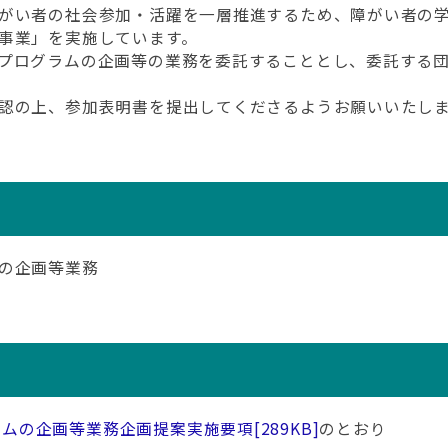
がい者の社会参加・活躍を一層推進するため、障がい者の学
事業」を実施しています。
プログラムの企画等の業務を委託することとし、委託する団
認の上、参加表明書を提出してくださるようお願いいたし
の企画等業務
ラムの企画等業務企画提案実施要項
[289KB]
のとおり