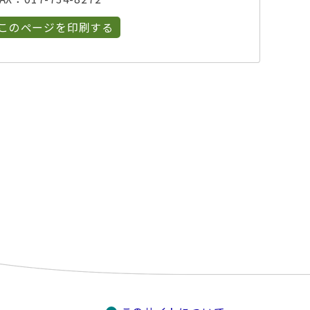
このページを印刷する