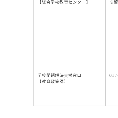
【総合学校教育センター】
※
学校問題解決支援窓口
017
【教育政策課】