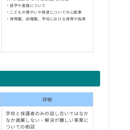
・就学や進路について
・こどもの障がいや発達についての心配事
・保育園、幼稚園、学校における保育や指導
詳細
学校と保護者のみの話し合いではなか
なか進展しない・解決が難しい事案に
ついての相談