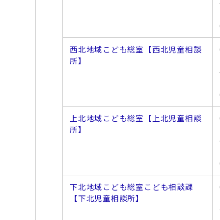
西北地域こども総室【西北児童相談
所】
上北地域こども総室【上北児童相談
所】
下北地域こども総室こども相談課
【下北児童相談所】