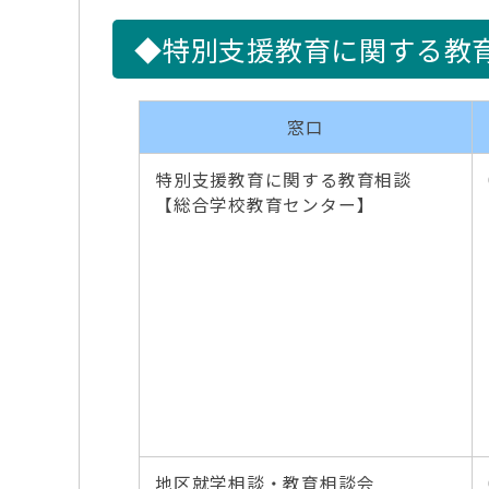
◆特別支援教育に関する教
窓口
特別支援教育に関する教育相談
【総合学校教育センター】
地区就学相談・教育相談会