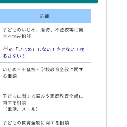
詳細
子どものいじめ、虐待、不登校等に関
する悩み相談
※「いじめ」しない！させない！ゆ
るさない！
いじめ・不登校・学校教育全般に関す
る相談
子どもに関する悩みや家庭教育全般に
関する相談
（電話、メール）
子どもの教育全般に関する相談