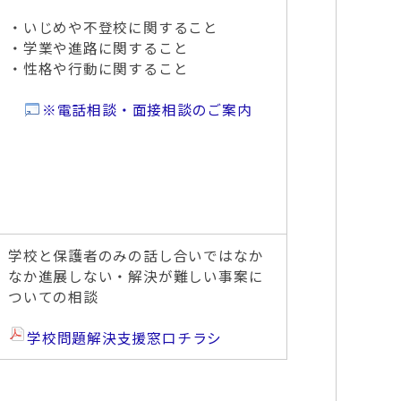
・いじめや不登校に関すること
・学業や進路に関すること
・性格や行動に関すること
※電話相談・面接相談のご案内
学校と保護者のみの話し合いではなか
なか進展しない・解決が難しい事案に
ついての相談
学校問題解決支援窓口チラシ