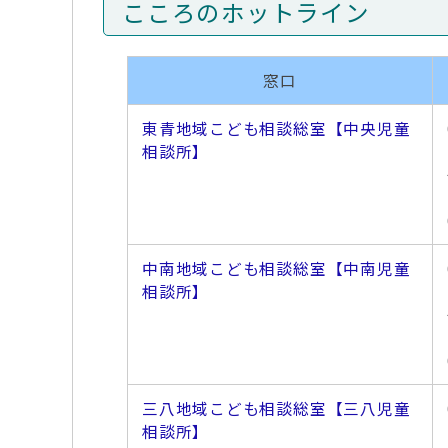
こころのホットライン
窓口
東青地域こども相談総室【中央児童
相談所】
中南地域こども相談総室【中南児童
相談所】
三八地域こども相談総室【三八児童
相談所】