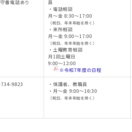
留守番電話あり
員
・電話相談
月～金 8:30～17:00
（祝日、年末年始を除く）
・来所相談
月～金 9:00～17:00
（祝日、年末年始を除く）
・土曜教育相談
月1回土曜日
9:00～12:00
※令和7年度の日程
-734-9823
・保護者、教職員
・月～金 9:00～16:30
（祝日、年末年始を除く）