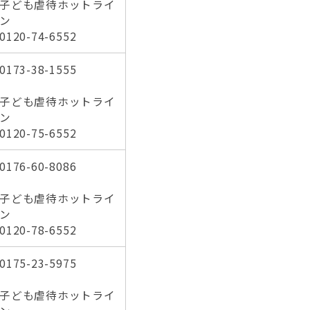
子ども虐待ホットライ
ン
0120-74-6552
0173-38-1555
子ども虐待ホットライ
ン
0120-75-6552
0176-60-8086
子ども虐待ホットライ
ン
0120-78-6552
0175-23-5975
子ども虐待ホットライ