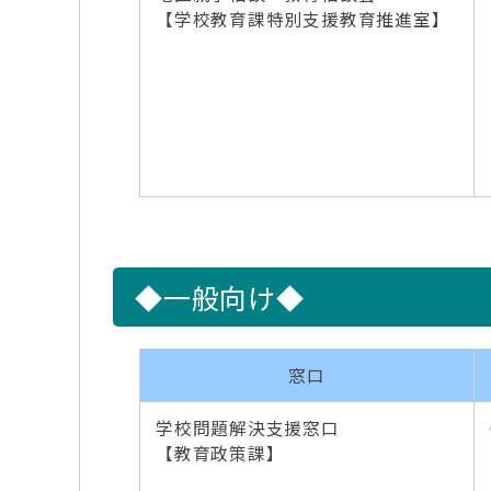
【学校教育課特別支援教育推進室】
◆一般向け◆
窓口
学校問題解決支援窓口
【教育政策課】