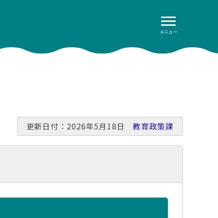
メニュー
更新日付：2026年5月18日
教育政策課