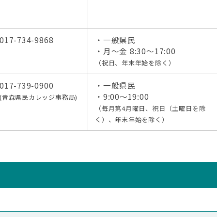
017-734-9868
・一般県民
・月～金 8:30～17:00
（祝日、年末年始を除く）
017-739-0900
・一般県民
・9:00～19:00
(青森県民カレッジ事務局)
（毎月第4月曜日、祝日（土曜日を除
く）、年末年始を除く）