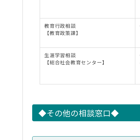
教育行政相談
【教育政策課】
生涯学習相談
【総合社会教育センター】
◆その他の相談窓口◆