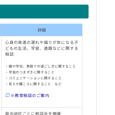
詳細
心身の発達の遅れや偏りが気になる子
どもの生活、学習、進路などに関する
相談
・園や学校、家庭での過ごし方に関すること
・学習のつまずきに関すること
・コミュニケーションに関すること
・見えや聞こえに関すること など
※教育相談のご案内
県内地区ごとに相談会を開催