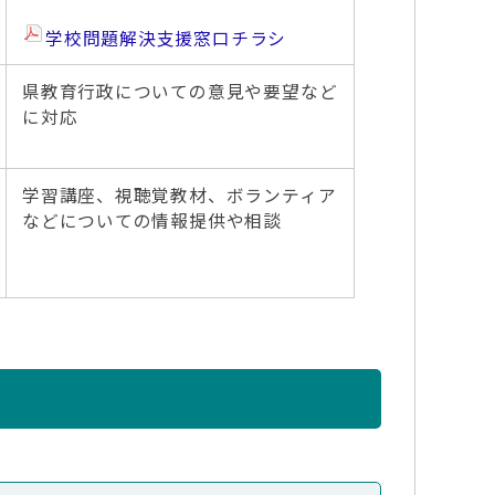
学校問題解決支援窓口チラシ
県教育行政についての意見や要望など
に対応
学習講座、視聴覚教材、ボランティア
などについての情報提供や相談