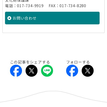
文化財保護課
電話：017-734-9919 FAX：017-734-8280
お問い合わせ
この記事をシェアする
フォローする