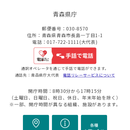
青森県庁
郵便番号：030-8570
住所：青森県青森市長島一丁目1-1
電話：017-722-1111(大代表)
通訳オペレータを通じて手話で電話ができます。
通話先：青森県庁大代表
電話リレーサービスについて
開庁時間：8時30分から17時15分
（土曜日、日曜日、祝日、休日、年末年始を除く）
※一部、開庁時間が異なる組織、施設があります。