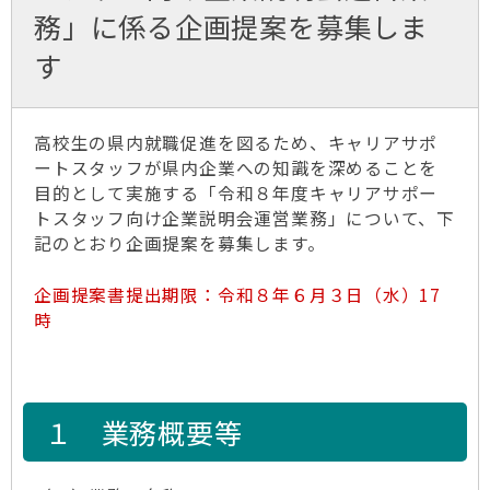
務」に係る企画提案を募集しま
す
高校生の県内就職促進を図るため、キャリアサポ
ートスタッフが県内企業への知識を深めることを
目的として実施する「令和８年度キャリアサポー
トスタッフ向け企業説明会運営業務」について、下
記のとおり企画提案を募集します。
企画提案書提出期限：令和８年６月３日（水）17
時
１ 業務概要等