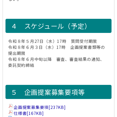
４ スケジュール（予定）
令和８年５月27日（水）17時 質問受付期限
令和８年６月３日（水）17時 企画提案書類等の
提出期限
令和８年６月中旬以降 審査、審査結果の通知、
委託契約締結
５ 企画提案募集要項等
企画提案募集要項
[237KB]
仕様書
[167KB]