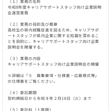
（１）業務の名称
令和8年度キャリアサポートスタッフ向け企業説明
会運営業務
（２）業務の目的及び概要
高校生の県内就職促進を図るため、キャリアサポ
ートスタッフが県内企業に関する知識を深めるこ
とを目的に、キャリアサポートスタッフ向け企業
説明会を開催する。
（３）業務の内容
キャリアサポートスタッフ向け企業説明会の開催
※詳細は「５ 募集要項・仕様書・応募様式等」
の仕様書をご覧ください。
（４）委託期間
契約締結日から令和９年２月16日（火）まで
（５）委託料（上限額）