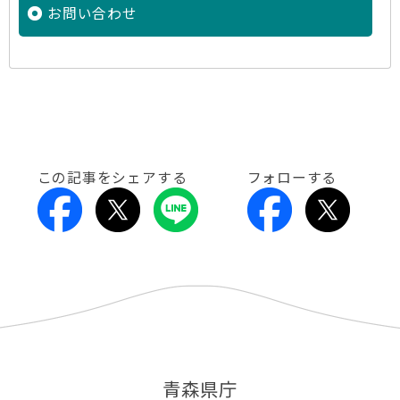
お問い合わせ
この記事をシェアする
フォローする
青森県庁