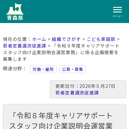
メニュー
ホーム
>
組織でさがす
>
こども家庭部
>
若者定着還流促進課
> 「令和８年度キャリアサポート
スタッフ向け企業説明会運営業務」に係る企画提案を
募集します
関連分野
労働・雇用
公募・募集
更新日付：2026年５月27日
若者定着還流促進課
「令和８年度キャリアサポート
スタッフ向け企業説明会運営業