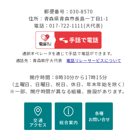
郵便番号：030-8570
住所：青森県青森市長島一丁目1-1
電話：017-722-1111(大代表)
通訳オペレータを通じて手話で電話ができます。
通話先：青森県庁大代表
電話リレーサービスについて
開庁時間：8時30分から17時15分
（土曜日、日曜日、祝日、休日、年末年始を除く）
※一部、開庁時間が異なる組織、施設があります。