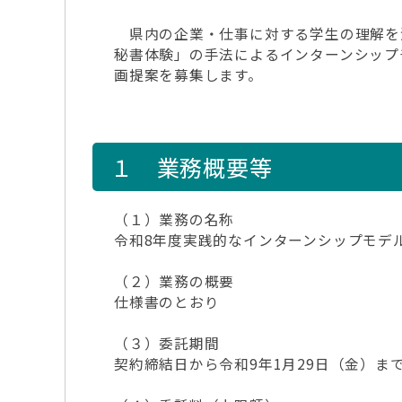
県内の企業・仕事に対する学生の理解を
秘書体験」の手法によるインターンシップ
画提案を募集します。
１ 業務概要等
（１）業務の名称
令和8年度実践的なインターンシップモデ
（２）業務の概要
仕様書のとおり
（３）委託期間
契約締結日から令和9年1月29日（金）ま