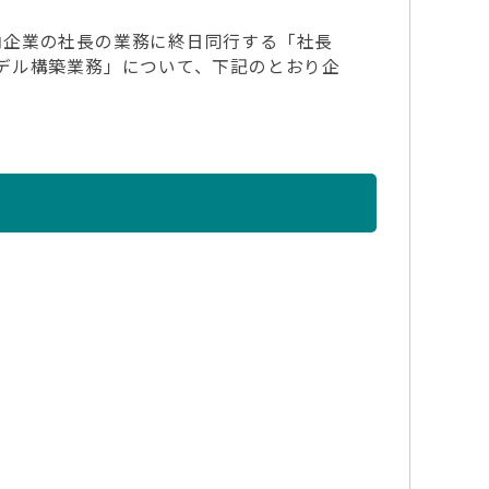
企業の社長の業務に終日同行する「社長
デル構築業務」について、下記のとおり企