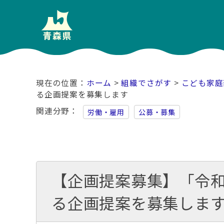
ホーム
>
組織でさがす
>
こども家庭
る企画提案を募集します
関連分野
労働・雇用
公募・募集
【企画提案募集】「令和
る企画提案を募集しま