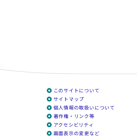
このサイトについて
サイトマップ
個人情報の取扱いについて
著作権・リンク等
アクセシビリティ
画面表示の変更など