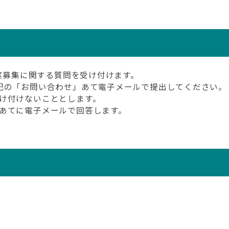
提案募集に関する質問を受け付けます。
記の「お問い合わせ」あて電子メールで提出してください。
け付けないこととします。
あてに電子メールで回答します。