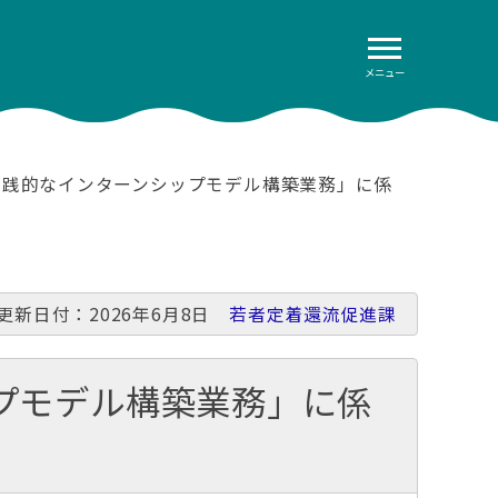
メニュー
実践的なインターンシップモデル構築業務」に係
更新日付：2026年6月8日
若者定着還流促進課
プモデル構築業務」に係