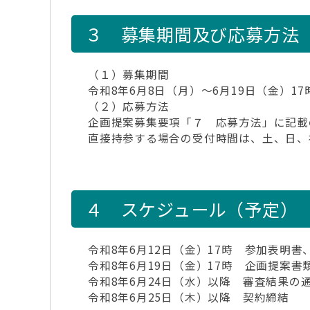
３ 募集期間及び応募方法
（１）募集期間
令和8年6月8日（月）～6月19日（金）17
（２）応募方法
企画提案募集要項「７ 応募方法」に記載
直接持参する場合の受付時間は、土、日、
４ スケジュール（予定）
令和8年6月12日（金）17時 参加表明書
令和8年6月19日（金）17時 企画提案書
令和8年6月24日（水）以降 審査結果の
令和8年6月25日（木）以降 契約締結