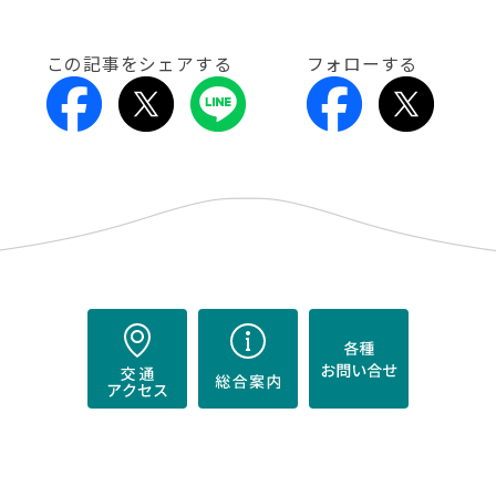
この記事をシェアする
フォローする