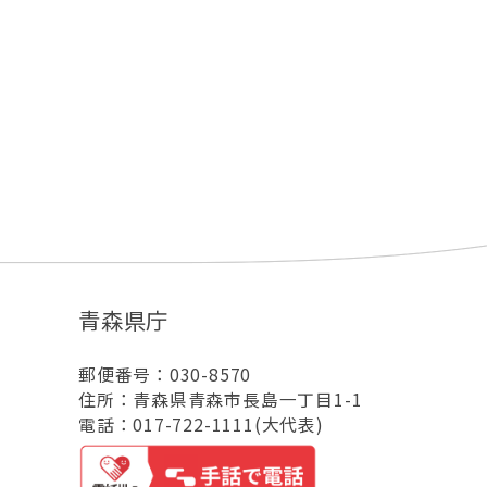
青森県庁
郵便番号：030-8570
住所：青森県青森市長島一丁目1-1
電話：017-722-1111(大代表)