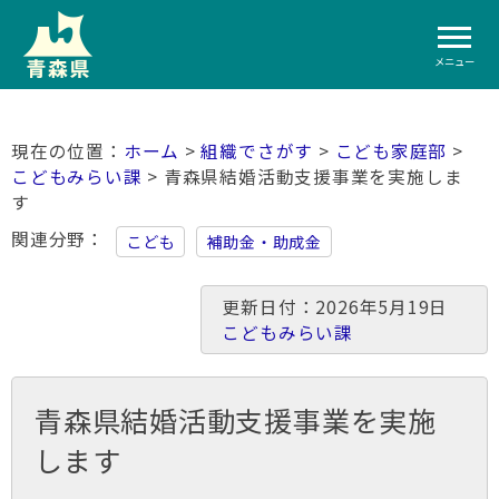
メニュー
ホーム
>
組織でさがす
>
こども家庭部
>
こどもみらい課
> 青森県結婚活動支援事業を実施しま
す
関連分野
こども
補助金・助成金
更新日付：2026年5月19日
こどもみらい課
青森県結婚活動支援事業を実施
します