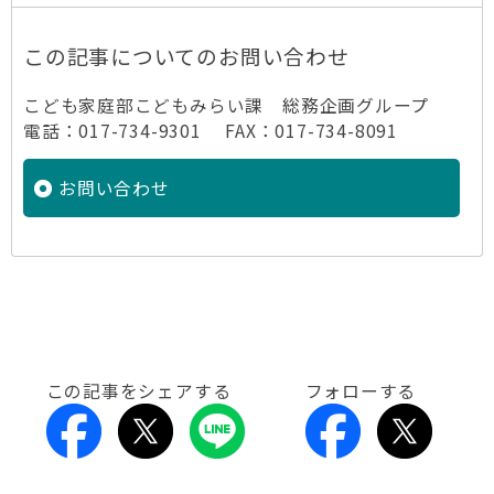
この記事についてのお問い合わせ
こども家庭部こどもみらい課 総務企画グループ
電話：017-734-9301 FAX：017-734-8091
お問い合わせ
この記事をシェアする
フォローする