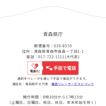
青森県庁
郵便番号：030-8570
住所：青森県青森市長島一丁目1-1
電話：017-722-1111(大代表)
通訳オペレータを通じて手話で電話ができます。
通話先：青森県庁大代表
電話リレーサービスについて
開庁時間：8時30分から17時15分
（土曜日、日曜日、祝日、休日、年末年始を除く）