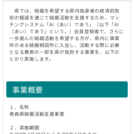
県では、結婚を希望する県内独身者の経済的負
担の軽減を通じて結婚活動を支援するため、マッ
チングシステム「AI（あい）であう」（以下「AI
（あい）であう」という。）会員登録者で、さらに
一歩進んだ結婚活動を希望する方が、県内に事業
所のある結婚相談所に入会し、活動する際に必要
となる費用の一部を県が負担する事業を、以下の
とおり実施します。
事業概要
１．名称
青森県結婚活動支援事業
２．実施期間