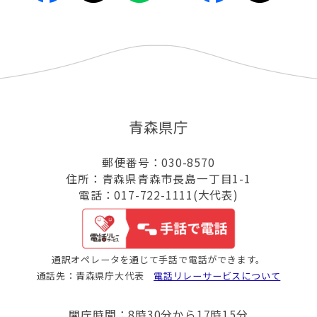
青森県庁
郵便番号：030-8570
住所：青森県青森市長島一丁目1-1
電話：017-722-1111(大代表)
通訳オペレータを通じて手話で電話ができます。
通話先：青森県庁大代表
電話リレーサービスについて
開庁時間：8時30分から17時15分