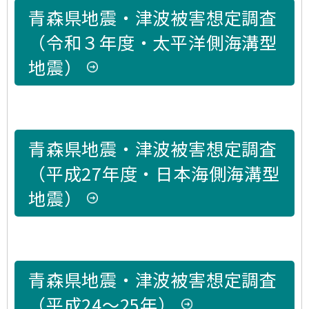
青森県地震・津波被害想定調査
（令和３年度・太平洋側海溝型
地震）
青森県地震・津波被害想定調査
（平成27年度・日本海側海溝型
地震）
青森県地震・津波被害想定調査
（平成24～25年）