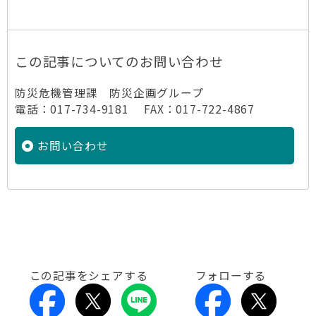
この記事についてのお問い合わせ
防災危機管理課 防災企画グループ
電話：017-734-9181 FAX：017-722-4867
お問い合わせ
この記事をシェアする
フォローする