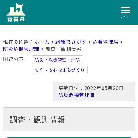
メニュー
ホーム
>
組織でさがす
>
危機管理局
>
防災危機管理課
> 調査・観測情報
関連分野
防災・危機管理・消防
安全・安心なまちづくり
更新日付：2022年05月20日
防災危機管理課
調査・観測情報