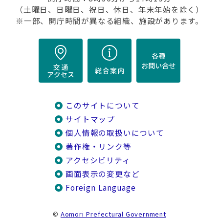
（土曜日、日曜日、祝日、休日、年末年始を除く）
※一部、開庁時間が異なる組織、施設があります。
このサイトについて
サイトマップ
個人情報の取扱いについて
著作権・リンク等
アクセシビリティ
画面表示の変更など
Foreign Language
©
Aomori Prefectural Government