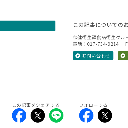
この記事についての
保健衛生課食品衛生グル
電話：017-734-9214 FA
お問い合わせ
この記事をシェアする
フォローする