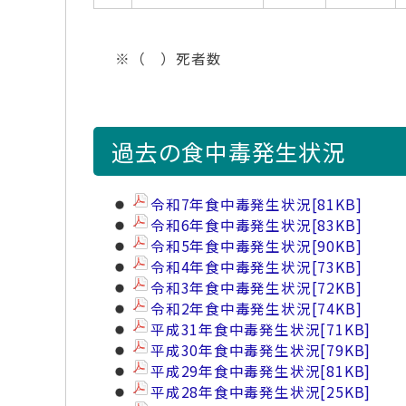
※（ ）死者数
過去の食中毒発生状況
令和7年食中毒発生状況
[81KB]
令和6年食中毒発生状況
[83KB]
令和5年食中毒発生状況
[90KB]
令和4年食中毒発生状況
[73KB]
令和3年食中毒発生状況
[72KB]
令和2年食中毒発生状況
[74KB]
平成31年食中毒発生状況
[71KB]
平成30年食中毒発生状況
[79KB]
平成29年食中毒発生状況
[81KB]
平成28年食中毒発生状況
[25KB]