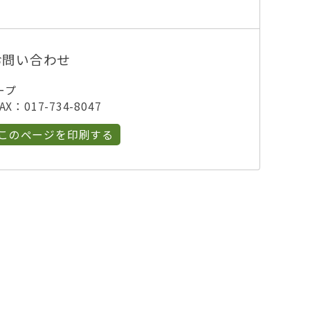
お問い合わせ
ープ
X：017-734-8047
このページを印刷する