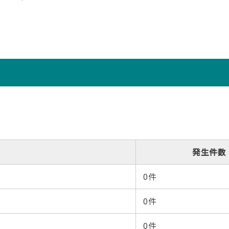
発生件数
0件
0件
0件