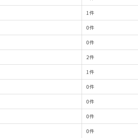
1件
0件
0件
2件
1件
0件
0件
0件
0件