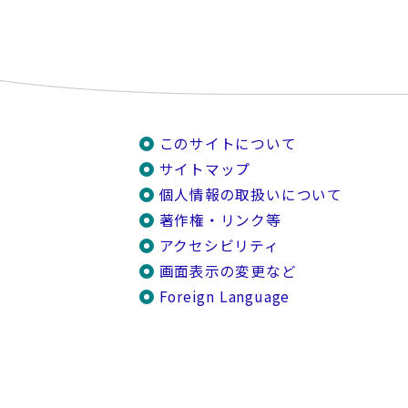
このサイトについて
サイトマップ
個人情報の取扱いについて
著作権・リンク等
アクセシビリティ
画面表示の変更など
Foreign Language