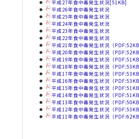
平成27年食中毒発生状況
[51KB]
平成26年食中毒発生状況
平成25年食中毒発生状況
平成24年食中毒発生状況
平成23年食中毒発生状況
平成22年食中毒発生状況
平成21年食中毒発生状況（PDF:52K
平成20年食中毒発生状況（PDF:52K
平成19年食中毒発生状況（PDF:51K
平成18年食中毒発生状況（PDF:53K
平成17年食中毒発生状況（PDF:53K
平成16年食中毒発生状況（PDF:53K
平成15年食中毒発生状況（PDF:51K
平成14年食中毒発生状況（PDF:51K
平成13年食中毒発生状況（PDF:50K
平成12年食中毒発生状況（PDF:53K
平成11年食中毒発生状況（PDF:62K