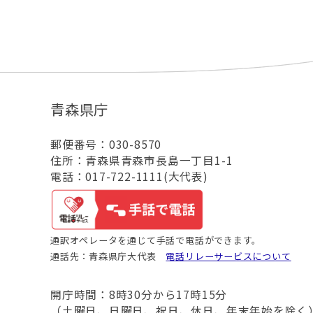
青森県庁
郵便番号：030-8570
住所：青森県青森市長島一丁目1-1
電話：017-722-1111(大代表)
通訳オペレータを通じて手話で電話ができます。
通話先：青森県庁大代表
電話リレーサービスについて
開庁時間：8時30分から17時15分
（土曜日、日曜日、祝日、休日、年末年始を除く