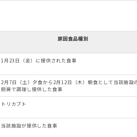
原因食品種別
1月23日（金）に提供された食事
2月7日（土）夕食から2月12日（木）朝食として当該施設
厨房で調理し提供した食事
トリカブト
当該施設が提供した食事