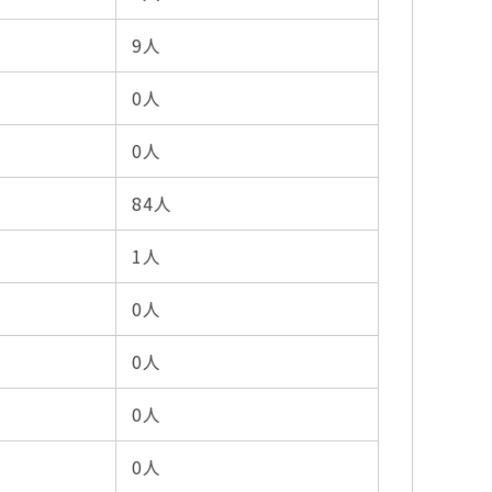
9人
0人
0人
84人
1人
0人
0人
0人
0人