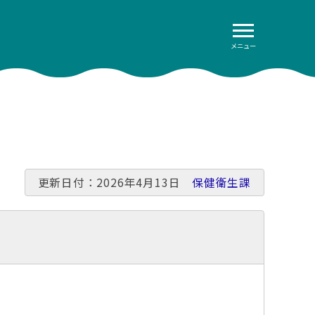
メニュー
更新日付：2026年4月13日
保健衛生課