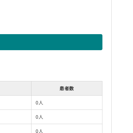
患者数
0人
0人
0人