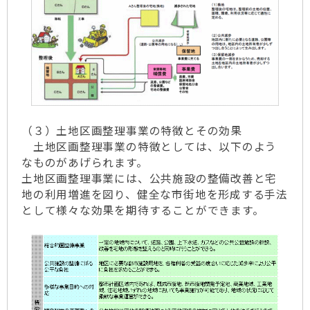
（３）土地区画整理事業の特徴とその効果
土地区画整理事業の特徴としては、以下のよう
なものがあげられます。
土地区画整理事業には、公共施設の整備改善と宅
地の利用増進を図り、健全な市街地を形成する手法
として様々な効果を期待することができます。