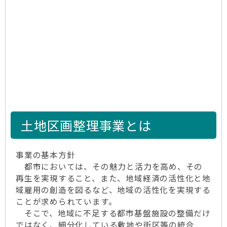
土地区画整理事業とは
事業の基本方針
都市においては、その魅力と活力を高め、その
再生を実現すること、また、地域経済の活性化と地
域雇用の創造を図るなど、地域の活性化を実現する
ことが求められています。
そこで、地域に不足する都市基盤施設の整備だけ
ではなく、細分化している敷地や街区等の統合