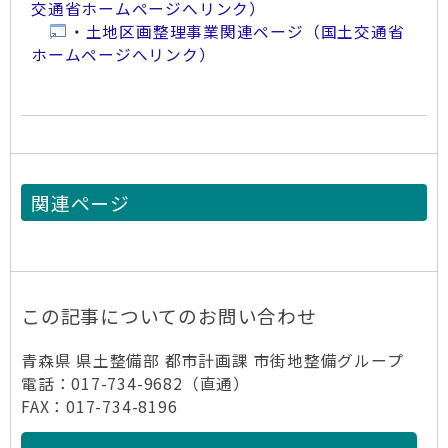
交通省ホームページへリンク）
・土地区画整理事業関連ページ（国土交通省
ホームページへリンク）
関連ページ
この記事についてのお問い合わせ
青森県 県土整備部 都市計画課 市街地整備グループ
電話：017-734-9682（直通）
FAX：017-734-8196