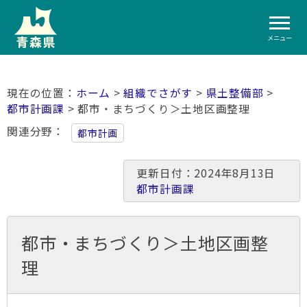
メニュー
ホーム
>
組織でさがす
>
県土整備部
>
都市計画課
> 都市・まちづくり＞土地区画整理
関連分野
都市計画
更新日付：2024年8月13日
都市計画課
都市・まちづくり＞土地区画整
理