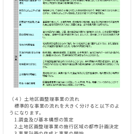
（４）土地区画整理事業の流れ
標準的な事業の流れを大きく分けると以下のよ
うになります。
1.調査及び基本構想の策定
2.土地区画整理事業の施行区域の都市計画決定
3.事業計画の作成と事業の開始