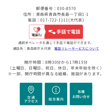
郵便番号：030-8570
住所：青森県青森市長島一丁目1-1
電話：017-722-1111(大代表)
通訳オペレータを通じて手話で電話ができます。
通話先：青森県庁大代表
電話リレーサービスについて
開庁時間：8時30分から17時15分
（土曜日、日曜日、祝日、休日、年末年始を除く）
※一部、開庁時間が異なる組織、施設があります。