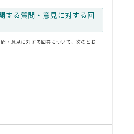
関する質問・意見に対する回
質問・意見に対する回答について、次のとお