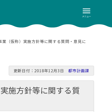
メニュー
事業（仮称）実施方針等に関する質問・意見に
更新日付：2018年12月3日
都市計画課
）実施方針等に関する質