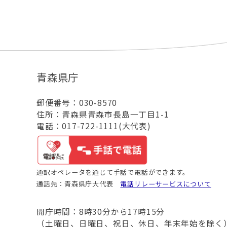
青森県庁
郵便番号：030-8570
住所：青森県青森市長島一丁目1-1
電話：017-722-1111(大代表)
通訳オペレータを通じて手話で電話ができます。
通話先：青森県庁大代表
電話リレーサービスについて
開庁時間：8時30分から17時15分
（土曜日、日曜日、祝日、休日、年末年始を除く