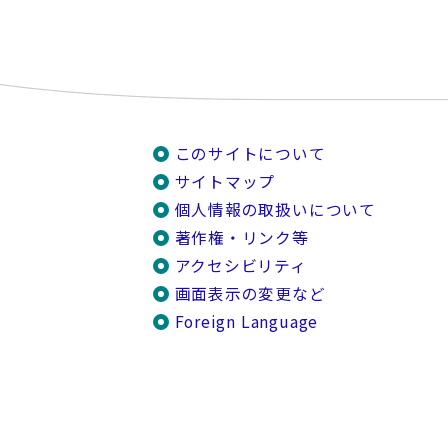
このサイトについて
サイトマップ
個人情報の取扱いについて
著作権・リンク等
アクセシビリティ
画面表示の変更など
Foreign Language