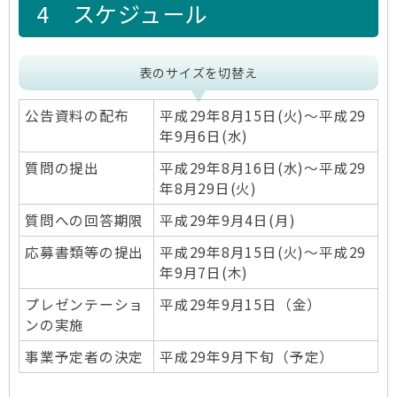
4 スケジュール
表のサイズを切替え
公告資料の配布
平成29年8月15日(火)～平成29
年9月6日(水)
質問の提出
平成29年8月16日(水)〜平成29
年8月29日(火)
質問への回答期限
平成29年9月4日(月)
応募書類等の提出
平成29年8月15日(火)〜平成29
年9月7日(木)
プレゼンテーショ
平成29年9月15日（金）
ンの実施
事業予定者の決定
平成29年9月下旬（予定）