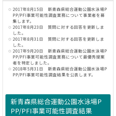
2017年8月15日 新青森県総合運動公園水泳場P
PP/PFI事業可能性調査業務について事業者を募
集します。
2017年8月23日 質問に対する回答を更新しま
した。
2017年8月31日 質問に対する回答を更新しま
した。
2017年9月20日 新青森県総合運動公園水泳場P
PP/PFI事業可能性調査業務について最優秀提案
者を特定しました。
2018年5月31日 新青森県総合運動公園水泳場P
PP/PFI事業可能性調査結果を公表します。
新青森県総合運動公園水泳場P
PP/PFI事業可能性調査結果