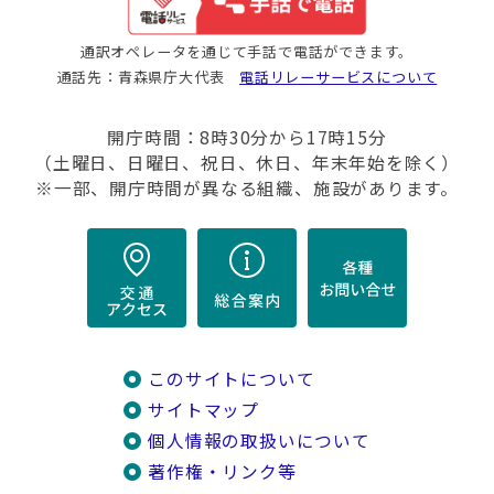
通訳オペレータを通じて手話で電話ができます。
通話先：青森県庁大代表
電話リレーサービスについて
開庁時間：8時30分から17時15分
（土曜日、日曜日、祝日、休日、年末年始を除く）
※一部、開庁時間が異なる組織、施設があります。
このサイトについて
サイトマップ
個人情報の取扱いについて
著作権・リンク等