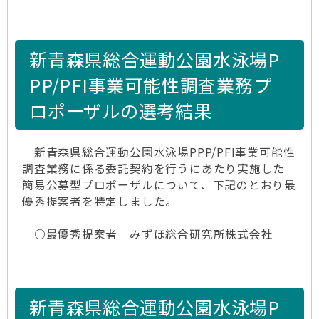
新青森県総合運動公園水泳場P
PP/PFI事業可能性調査業務プ
ロポーザルの選考結果
新青森県総合運動公園水泳場PPP/PFI事業可能性
調査業務に係る委託契約を行うにあたり実施した
簡易公募型プロポーザルについて、下記のとおり最
優秀提案者を特定しました。
○最優秀提案者 みずほ総合研究所株式会社
新青森県総合運動公園水泳場P