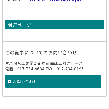
関連ページ
この記事についてのお問い合わせ
青森県県土整備部都市計画課公園グループ
電話：017-734-9684 FAX：017-734-8196
お問い合わせ