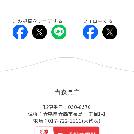
この記事をシェアする
フォローする
青森県庁
郵便番号：030-8570
住所：青森県青森市長島一丁目1-1
電話：017-722-1111(大代表)