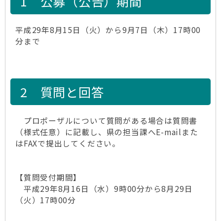
1 公募（公告）期間
平成29年8月15日（火）から9月7日（木）17時00
分まで
2 質問と回答
プロポーザルについて質問がある場合は質問書
（様式任意）に記載し、県の担当課へE-mailまた
はFAXで提出してください。
【質問受付期間】
平成29年8月16日（水）9時00分から8月29日
（火）17時00分