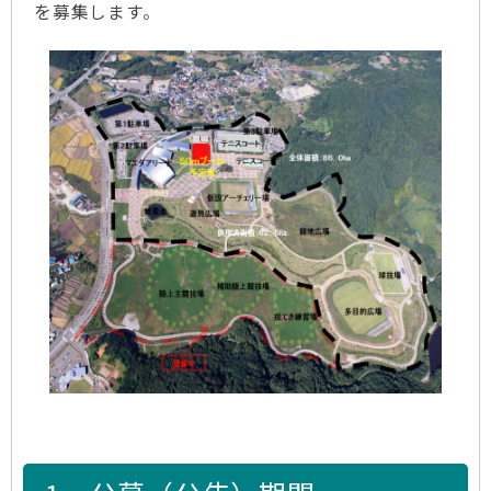
を募集します。