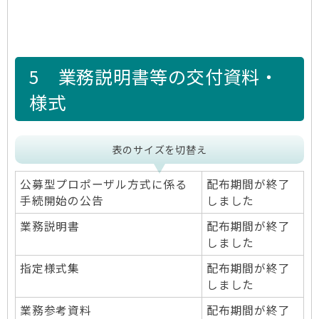
5 業務説明書等の交付資料・
様式
表のサイズを切替え
公募型プロポーザル方式に係る
配布期間が終了
手続開始の公告
しました
業務説明書
配布期間が終了
しました
指定様式集
配布期間が終了
しました
業務参考資料
配布期間が終了