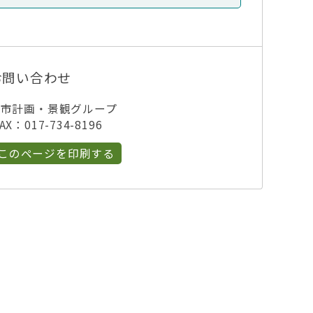
お問い合わせ
都市計画・景観グループ
X：017-734-8196
このページを印刷する