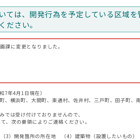
いては、開発行為を予定している区域を
ください。
計画課に変更となりました。
和7年4月1日現在）
町、横浜町、大間町、東通村、佐井村、三戸町、田子町、
みでは受け付けておりませんので、
て、次の要領によりご連絡ください。
（3）開発箇所の所在地 （4）建築物（設置したいもの）