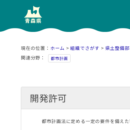
ホーム
>
組織でさがす
>
県土整備部
関連分野
都市計画
開発許可
都市計画法に定める一定の要件を備えた