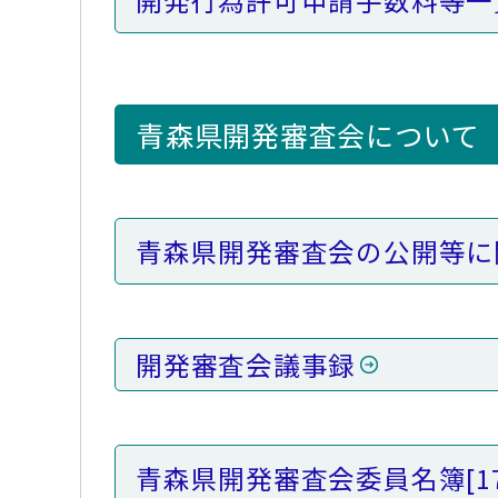
開発行為許可申請手数料等
青森県開発審査会について
青森県開発審査会の公開等に
開発審査会議事録
青森県開発審査会委員名簿
[1