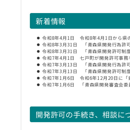
新着情報
令和8年4月1日 令和8年4月1日から
令和8年3月31日 「青森県開発行為許
令和8年3月31日 「青森県開発許可制
令和7年4月1日 七戸町が開発許可事
令和7年3月13日 「青森県開発行為許
令和7年3月13日 「青森県開発許可制
令和7年1月6日 令和6年12月20日
令和7年1月6日 「青森県開発審査会
開発許可の手続き、相談に