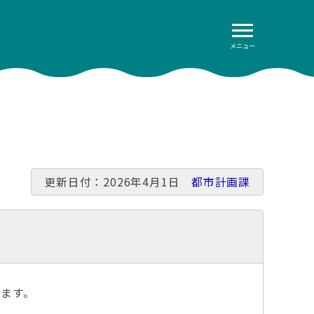
メニュー
更新日付：2026年4月1日
都市計画課
ます。