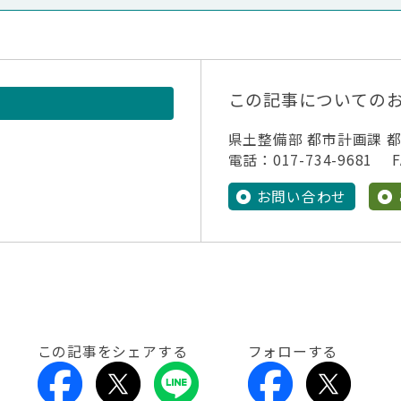
この記事についての
県土整備部 都市計画課 
電話：017-734-9681 FA
お問い合わせ
この記事をシェアする
フォローする