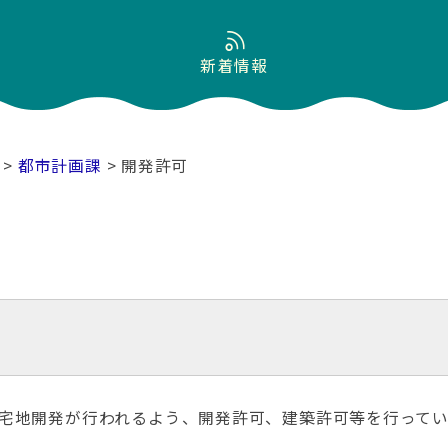
新着情報
>
都市計画課
> 開発許可
宅地開発が行われるよう、開発許可、建築許可等を行ってい