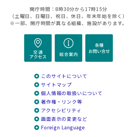
開庁時間：8時30分から17時15分
（土曜日、日曜日、祝日、休日、年末年始を除く）
※一部、開庁時間が異なる組織、施設があります。
このサイトについて
サイトマップ
個人情報の取扱いについて
著作権・リンク等
アクセシビリティ
画面表示の変更など
Foreign Language