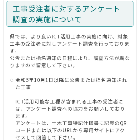
工事受注者に対するアンケート
調査の実施について
県では、より良いICT活用工事の実施に向け、対象
工事の受注者に対しアンケート調査を行っておりま
す。
公告または指名通知の日程により、調査方法が異な
りますので留意して下さい。
令和5年10月1日以降に公告または指名通知され
た工事
ICT活用可能な工種が含まれる工事の受注者に
は、アンケート調査への協力をお願いしており
ます。
アンケートは、土木工事特記仕様書に記載のQR
コードまたは以下のURLから専用サイトにアク
セスして回答して下さい。