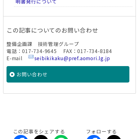
明書発行について
この記事についてのお問い合わせ
整備企画課 技術管理グループ
電話：017-734-9645 FAX：017-734-8184
E-mail
seibikikaku@pref.aomori.lg.jp
お問い合わせ
この記事をシェアする
フォローする