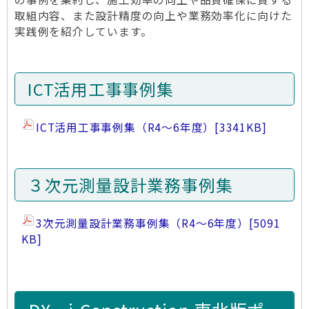
取組内容、また設計精度の向上や業務効率化に向けた
実践例を紹介しています。
ICT活用工事事例集
ICT活用工事事例集（R4～6年度）
[3341KB]
３次元測量設計業務事例集
3次元測量設計業務事例集（R4～6年度）
[5091
KB]