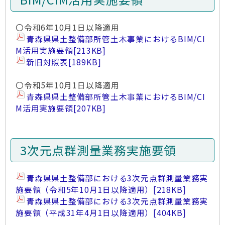
〇令和6年10月1日以降適用
青森県県土整備部所管土木事業におけるBIM/CI
M活用実施要領
[213KB]
新旧対照表
[189KB]
〇令和5年10月1日以降適用
青森県県土整備部所管土木事業におけるBIM/CI
M活用実施要領
[207KB]
3次元点群測量業務実施要領
青森県県土整備部における3次元点群測量業務実
施要領（令和5年10月1日以降適用）
[218KB]
青森県県土整備部における3次元点群測量業務実
施要領（平成31年4月1日以降適用）
[404KB]