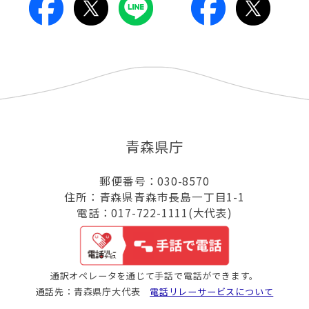
青森県庁
郵便番号：030-8570
住所：青森県青森市長島一丁目1-1
電話：017-722-1111(大代表)
通訳オペレータを通じて手話で電話ができます。
通話先：青森県庁大代表
電話リレーサービスについて