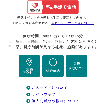
通訳オペレータを通じて手話で電話ができます。
通話先：青森県庁大代表
電話リレーサービスについて
開庁時間：8時30分から17時15分
（土曜日、日曜日、祝日、休日、年末年始を除く）
※一部、開庁時間が異なる組織、施設があります。
このサイトについて
サイトマップ
個人情報の取扱いについて