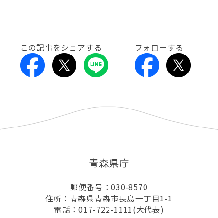
この記事をシェアする
フォローする
青森県庁
郵便番号：030-8570
住所：青森県青森市長島一丁目1-1
電話：017-722-1111(大代表)