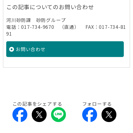
この記事についてのお問い合わせ
河川砂防課 砂防グループ
電話：017-734-9670 （直通） FAX：017-734-81
91
お問い合わせ
この記事をシェアする
フォローする