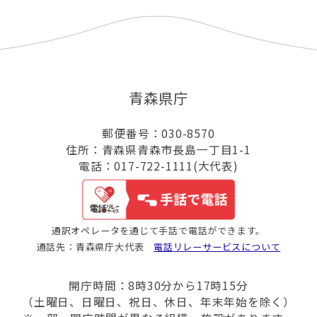
青森県庁
郵便番号：030-8570
住所：青森県青森市長島一丁目1-1
電話：017-722-1111(大代表)
通訳オペレータを通じて手話で電話ができます。
通話先：青森県庁大代表
電話リレーサービスについて
開庁時間：8時30分から17時15分
（土曜日、日曜日、祝日、休日、年末年始を除く）