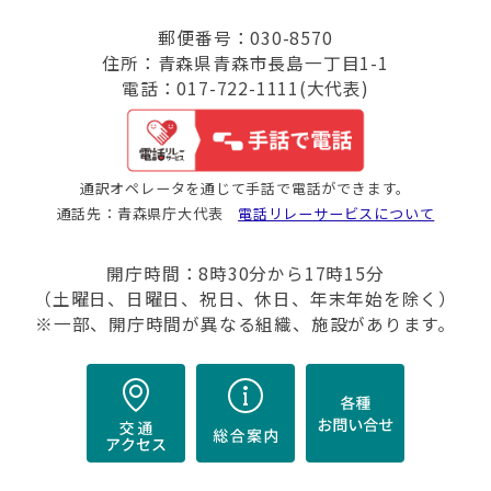
郵便番号：030-8570
住所：青森県青森市長島一丁目1-1
電話：017-722-1111(大代表)
通訳オペレータを通じて手話で電話ができます。
通話先：青森県庁大代表
電話リレーサービスについて
開庁時間：8時30分から17時15分
（土曜日、日曜日、祝日、休日、年末年始を除く）
※一部、開庁時間が異なる組織、施設があります。