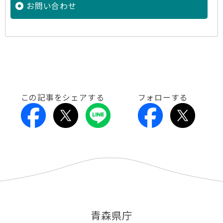
お問い合わせ
この記事をシェアする
フォローする
青森県庁