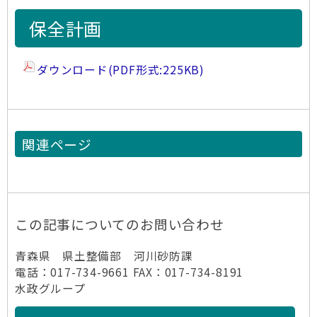
保全計画
ダウンロード(PDF形式:225KB)
関連ページ
この記事についてのお問い合わせ
青森県 県土整備部 河川砂防課
電話：017-734-9661 FAX：017-734-8191
水政グループ