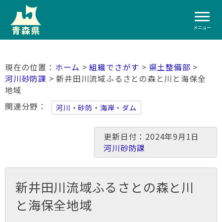
メニュー
ホーム
>
組織でさがす
>
県土整備部
>
河川砂防課
> 新井田川流域ふるさとの森と川と海保全
地域
関連分野
河川・砂防・海岸・ダム
更新日付：2024年9月1日
河川砂防課
新井田川流域ふるさとの森と川
と海保全地域