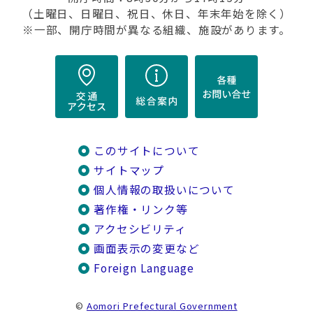
（土曜日、日曜日、祝日、休日、年末年始を除く）
※一部、開庁時間が異なる組織、施設があります。
このサイトについて
サイトマップ
個人情報の取扱いについて
著作権・リンク等
アクセシビリティ
画面表示の変更など
Foreign Language
©
Aomori Prefectural Government