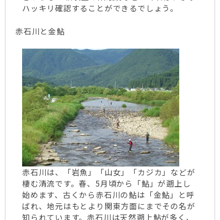
ハッキリ確認することができるでしょう。
赤石川と金鮎
赤石川は、「岩魚」「山女」「カジカ」などが
棲む清流です。春、5月頃から「鮎」が遡上し
始めます、古くから赤石川の鮎は「金鮎」と呼
ばれ、地元はもとより関東方面にまでその名が
知られています。赤石川は天然遡上鮎が多く、