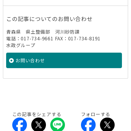
この記事についてのお問い合わせ
青森県 県土整備部 河川砂防課
電話：017-734-9661 FAX：017-734-8191
水政グループ
お問い合わせ
この記事をシェアする
フォローする