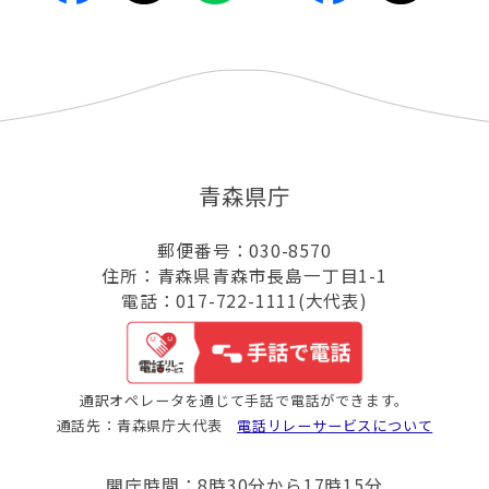
青森県庁
郵便番号：030-8570
住所：青森県青森市長島一丁目1-1
電話：017-722-1111(大代表)
通訳オペレータを通じて手話で電話ができます。
通話先：青森県庁大代表
電話リレーサービスについて
開庁時間：8時30分から17時15分