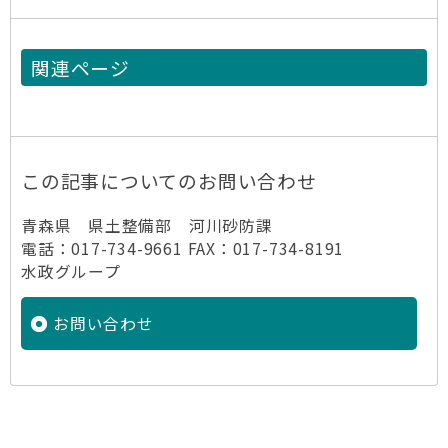
関連ページ
この記事についてのお問い合わせ
青森県 県土整備部 河川砂防課
電話：017-734-9661 FAX：017-734-8191
水政グループ
お問い合わせ