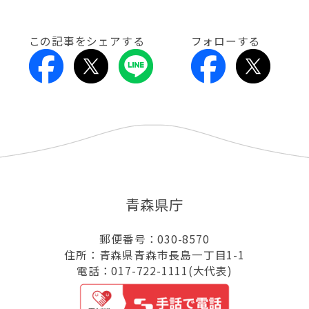
この記事をシェアする
フォローする
青森県庁
郵便番号：030-8570
住所：青森県青森市長島一丁目1-1
電話：017-722-1111(大代表)