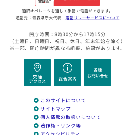
通訳オペレータを通じて手話で電話ができます。
通話先：青森県庁大代表
電話リレーサービスについて
開庁時間：8時30分から17時15分
（土曜日、日曜日、祝日、休日、年末年始を除く）
※一部、開庁時間が異なる組織、施設があります。
このサイトについて
サイトマップ
個人情報の取扱いについて
著作権・リンク等
アクセシビリティ