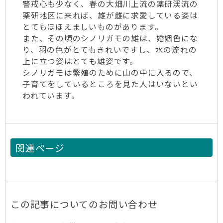
警戒心も少なく、春の大畑川上流の薬研渓流の
薬研地区に来れば、雄が雌に求愛している姿は
とてもほほえましいものがあります。
また、その頃のシノリガモの雄は、婚姻色にな
り、羽の色がとてもきれいですし、水の流れの
上に立つ姿はとても雄姿です。
シノリガモは繁殖のために山の中に入るので、
子育てをしているところを見た人はいないとい
われています。
関連ページ
この記事についてのお問い合わせ