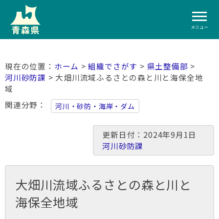
メニュー
ホーム
>
組織でさがす
>
県土整備部
>
河川砂防課
> 大畑川流域ふるさとの森と川と海保全地
域
関連分野
河川・砂防・海岸・ダム
更新日付：2024年9月1日
河川砂防課
大畑川流域ふるさとの森と川と
海保全地域