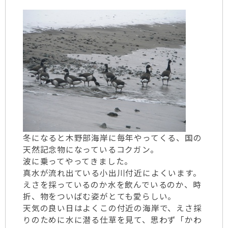
冬になると木野部海岸に毎年やってくる、国の
天然記念物になっているコクガン。
波に乗ってやってきました。
真水が流れ出ている小出川付近によくいます。
えさを採っているのか水を飲んでいるのか、時
折、物をついばむ姿がとても愛らしい。
天気の良い日はよくこの付近の海岸で、えさ採
りのために水に潜る仕草を見て、思わず「かわ