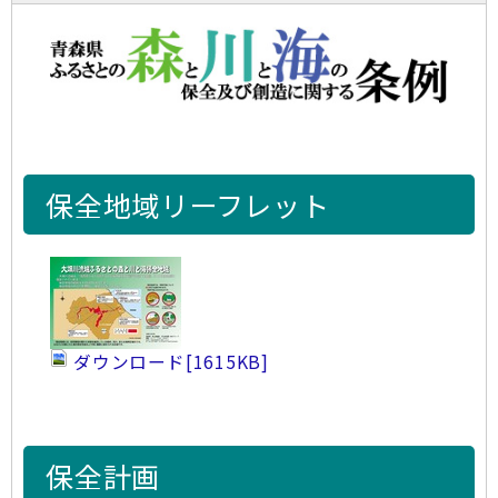
保全地域リーフレット
ダウンロード
[1615KB]
保全計画