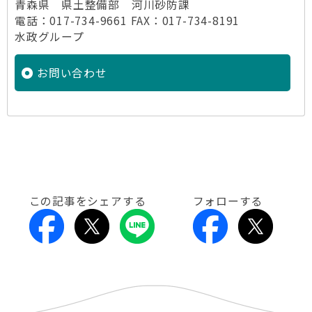
青森県 県土整備部 河川砂防課
電話：017-734-9661 FAX：017-734-8191
水政グループ
お問い合わせ
この記事をシェアする
フォローする