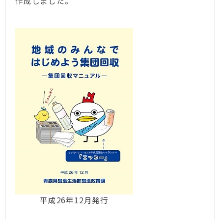
作成しました。
平成26年12月発行