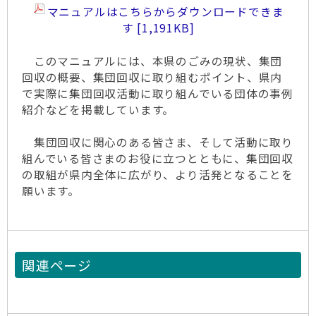
マニュアルはこちらからダウンロードできま
す
1,191KB
このマニュアルには、本県のごみの現状、集団
回収の概要、集団回収に取り組むポイント、県内
で実際に集団回収活動に取り組んでいる団体の事例
紹介などを掲載しています。
集団回収に関心のある皆さま、そして活動に取り
組んでいる皆さまのお役に立つとともに、集団回収
の取組が県内全体に広がり、より活発となることを
願います。
関連ページ