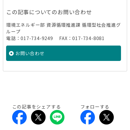
この記事についてのお問い合わせ
環境エネルギー部 資源循環推進課 循環型社会推進グ
ループ
電話：017-734-9249 FAX：017-734-8081
お問い合わせ
この記事をシェアする
フォローする