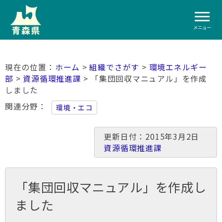
メニュー
ホーム
>
組織でさがす
>
環境エネルギー
部
>
資源循環推進課
> 「集団回収マニュアル」を作成
しました
関連分野
環境・エコ
更新日付：2015年3月2日
資源循環推進課
「集団回収マニュアル」を作成し
ました