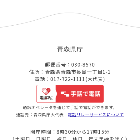
青森県庁
郵便番号：030-8570
住所：青森県青森市長島一丁目1-1
電話：017-722-1111(大代表)
通訳オペレータを通じて手話で電話ができます。
通話先：青森県庁大代表
電話リレーサービスについて
開庁時間：8時30分から17時15分
（土曜日、日曜日、祝日、休日、年末年始を除く）