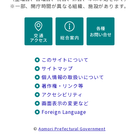
※一部、開庁時間が異なる組織、施設があります。
このサイトについて
サイトマップ
個人情報の取扱いについて
著作権・リンク等
アクセシビリティ
画面表示の変更など
Foreign Language
©
Aomori Prefectural Government