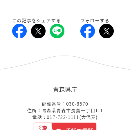
この記事をシェアする
フォローする
青森県庁
郵便番号：030-8570
住所：青森県青森市長島一丁目1-1
電話：017-722-1111(大代表)