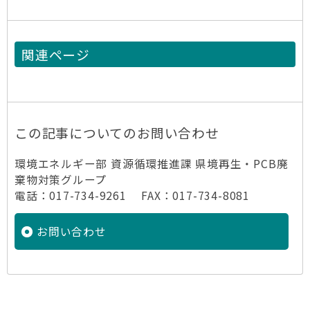
関連ページ
この記事についてのお問い合わせ
環境エネルギー部 資源循環推進課 県境再生・PCB廃
棄物対策グループ
電話：017-734-9261 FAX：017-734-8081
お問い合わせ