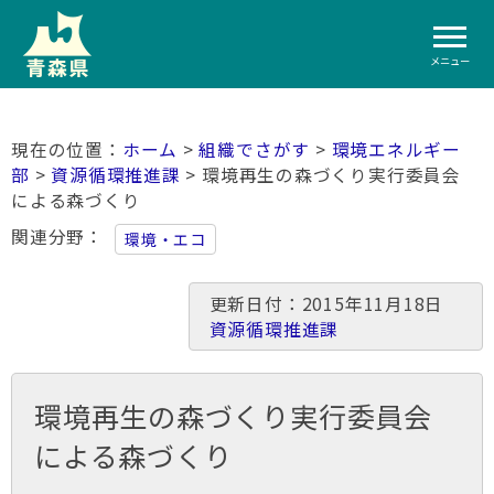
メニュー
ホーム
>
組織でさがす
>
環境エネルギー
部
>
資源循環推進課
> 環境再生の森づくり実行委員会
による森づくり
関連分野
環境・エコ
更新日付：2015年11月18日
資源循環推進課
環境再生の森づくり実行委員会
による森づくり