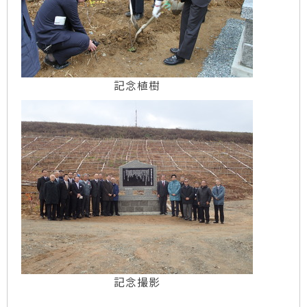
記念植樹
記念撮影