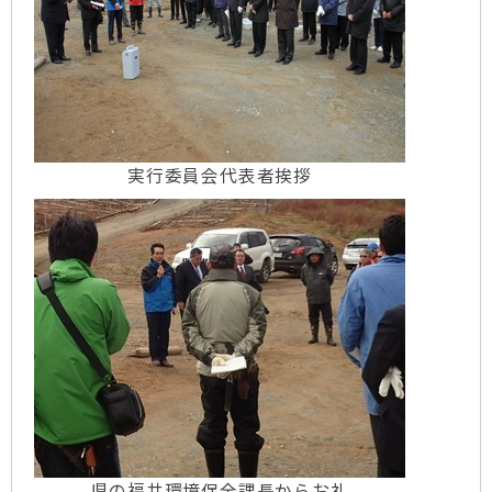
実行委員会代表者挨拶
県の福井環境保全課長からお礼