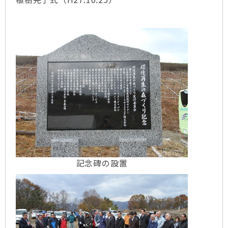
記念碑の設置