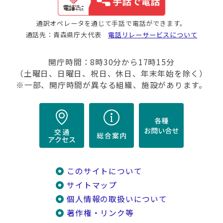
通訳オペレータを通じて手話で電話ができます。
通話先：青森県庁大代表
電話リレーサービスについて
開庁時間：8時30分から17時15分
（土曜日、日曜日、祝日、休日、年末年始を除く）
※一部、開庁時間が異なる組織、施設があります。
このサイトについて
サイトマップ
個人情報の取扱いについて
著作権・リンク等