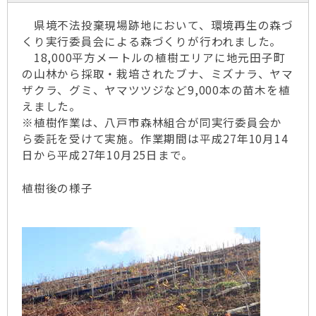
県境不法投棄現場跡地において、環境再生の森づ
くり実行委員会による森づくりが行われました。
18,000平方メートルの植樹エリアに地元田子町
の山林から採取・栽培されたブナ、ミズナラ、ヤマ
ザクラ、グミ、ヤマツツジなど9,000本の苗木を植
えました。
※植樹作業は、八戸市森林組合が同実行委員会か
ら委託を受けて実施。作業期間は平成27年10月14
日から平成27年10月25日まで。
植樹後の様子