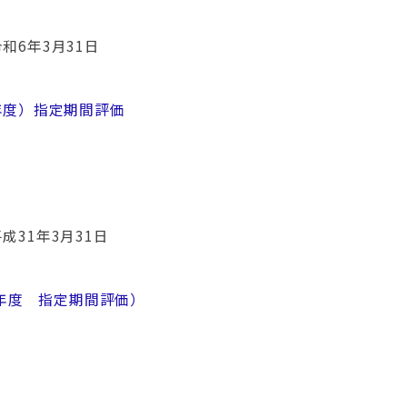
和6年3月31日
年度）指定期間評価
成31年3月31日
9年度 指定期間評価）