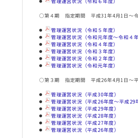
管理運営状況（令和６年度）
○第４期 指定期間 平成31年4月1日～令
管理運営状況（令和５年度）
管理運営状況（令和元年度～令和４
管理運営状況（令和４年度）
管理運営状況（令和３年度）
管理運営状況（令和２年度）
管理運営状況（令和元年度）
○第３期 指定期間 平成26年4月1日～平
管理運営状況（平成30年度）
管理運営状況（平成26年度～平成2
管理運営状況（平成29年度）
管理運営状況（平成28年度）
管理運営状況（平成27年度）
管理運営状況（平成26年度）