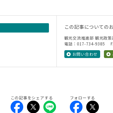
この記事についての
観光交流推進部 観光政策
電話：017-734-9385 FA
お問い合わせ
この記事をシェアする
フォローする