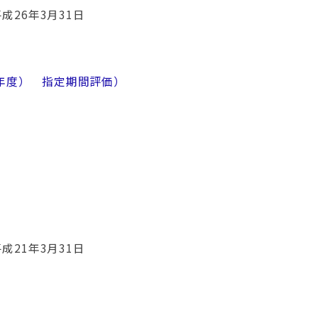
成26年3月31日
4年度） 指定期間評価）
成21年3月31日