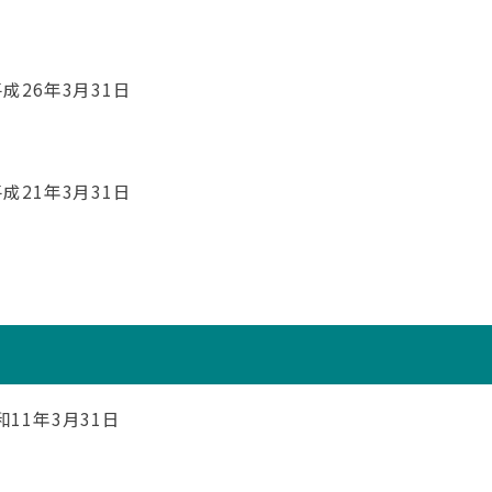
成26年3月31日
成21年3月31日
11年3月31日