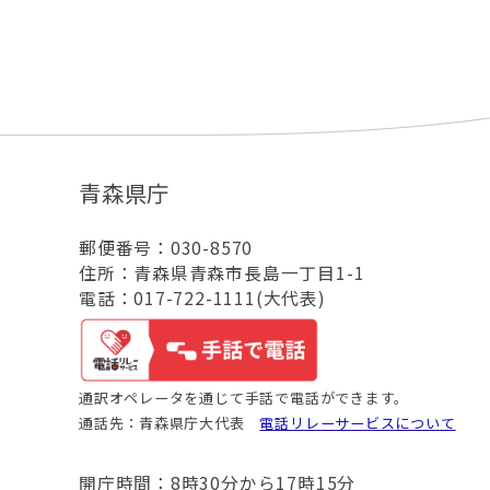
青森県庁
郵便番号：030-8570
住所：青森県青森市長島一丁目1-1
電話：017-722-1111(大代表)
通訳オペレータを通じて手話で電話ができます。
通話先：青森県庁大代表
電話リレーサービスについて
開庁時間：8時30分から17時15分