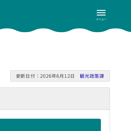
メニュー
更新日付：2026年6月12日
観光政策課