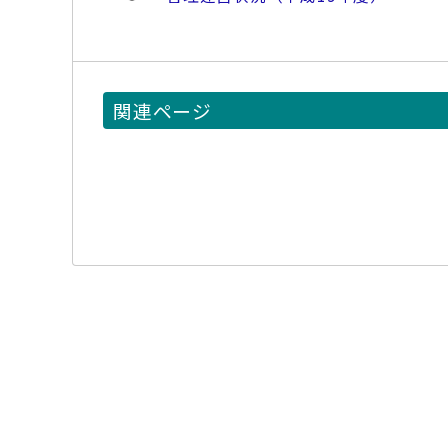
関連ページ