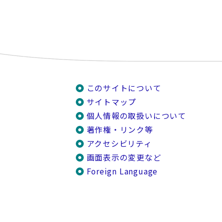
このサイトについて
サイトマップ
個人情報の取扱いについて
著作権・リンク等
アクセシビリティ
画面表示の変更など
Foreign Language