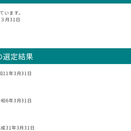
ています。
３月31日
の選定結果
11年3月31日
和6年3月31日
成31年3月31日