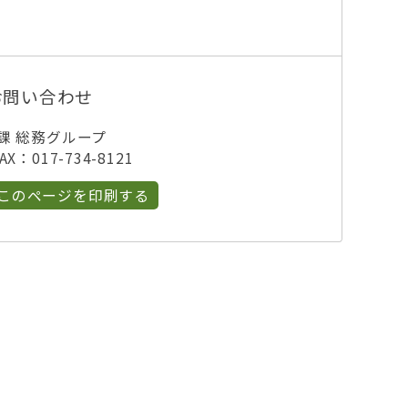
お問い合わせ
課 総務グループ
X：017-734-8121
このページを印刷する