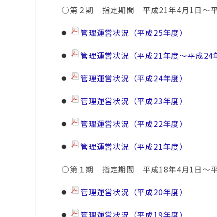
○第２期 指定期間 平成21年4月1日～平
管理運営状況（平成25年度）
管理運営状況（平成21年度～平成2
管理運営状況（平成24年度）
管理運営状況（平成23年度）
管理運営状況（平成22年度）
管理運営状況（平成21年度）
○第１期 指定期間 平成18年4月1日～平
管理運営状況（平成20年度）
管理運営状況（平成19年度）