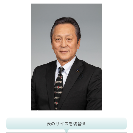
表のサイズを切替え