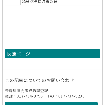
議会改革検討委員会
関連ページ
この記事についてのお問い合わせ
青森県議会事務局調査課
電話：017-734-9796 FAX：017-734-8235