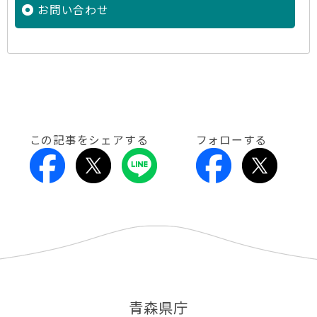
お問い合わせ
この記事をシェアする
フォローする
青森県庁