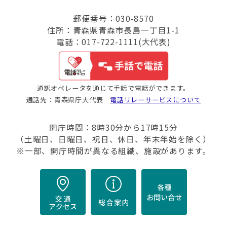
郵便番号：030-8570
住所：青森県青森市長島一丁目1-1
電話：017-722-1111(大代表)
通訳オペレータを通じて手話で電話ができます。
通話先：青森県庁大代表
電話リレーサービスについて
開庁時間：8時30分から17時15分
（土曜日、日曜日、祝日、休日、年末年始を除く）
※一部、開庁時間が異なる組織、施設があります。