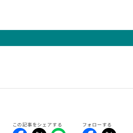
この記事をシェアする
フォローする