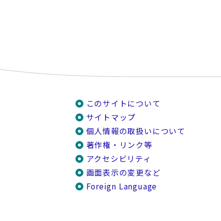
このサイトについて
サイトマップ
個人情報の取扱いについて
著作権・リンク等
アクセシビリティ
画面表示の変更など
Foreign Language