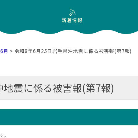
新着情報
06月
> 令和8年6月25日岩手県沖地震に係る被害報(第7報)
沖地震に係る被害報(第7報)
す。