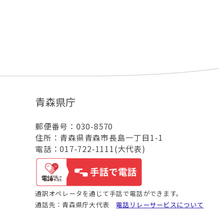
青森県庁
郵便番号：030-8570
住所：青森県青森市長島一丁目1-1
電話：017-722-1111(大代表)
通訳オペレータを通じて手話で電話ができます。
通話先：青森県庁大代表
電話リレーサービスについて