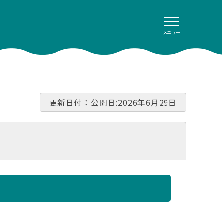
メニュー
更新日付：公開日:2026年6月29日