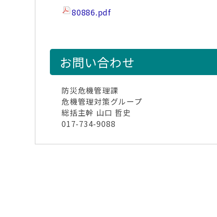
80886.pdf
お問い合わせ
防災危機管理課
危機管理対策グループ
総括主幹 山口 哲史
017-734-9088