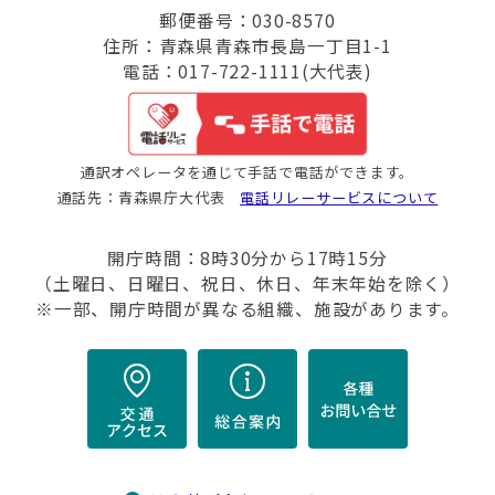
郵便番号：030-8570
住所：青森県青森市長島一丁目1-1
電話：017-722-1111(大代表)
通訳オペレータを通じて手話で電話ができます。
通話先：青森県庁大代表
電話リレーサービスについて
開庁時間：8時30分から17時15分
（土曜日、日曜日、祝日、休日、年末年始を除く）
※一部、開庁時間が異なる組織、施設があります。