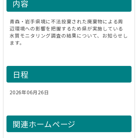
内容
青森・岩手県境に不法投棄された廃棄物による周
辺環境への影響を把握するため県が実施している
水質モニタリング調査の結果について、お知らせし
ます。
日程
2026年06月26日
関連ホームページ