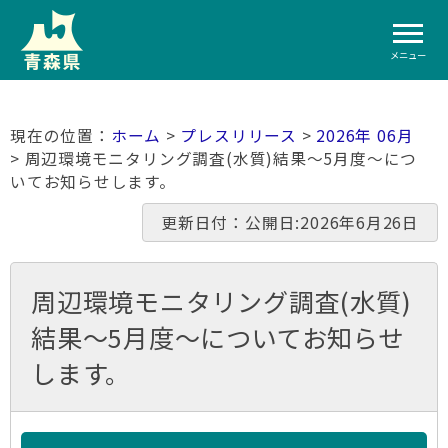
メニュー
ホーム
>
プレスリリース
>
2026年 06月
> 周辺環境モニタリング調査(水質)結果～5月度～につ
いてお知らせします。
更新日付：公開日:2026年6月26日
周辺環境モニタリング調査(水質)
結果～5月度～についてお知らせ
します。